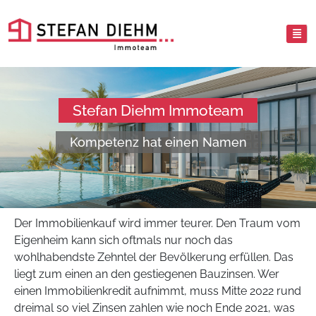
Stefan Diehm Immoteam
Kompetenz hat einen Namen
Der Immobilienkauf wird immer teurer. Den Traum vom
Eigenheim kann sich oftmals nur noch das
wohlhabendste Zehntel der Bevölkerung erfüllen. Das
liegt zum einen an den gestiegenen Bauzinsen. Wer
einen Immobilienkredit aufnimmt, muss Mitte 2022 rund
dreimal so viel Zinsen zahlen wie noch Ende 2021, was