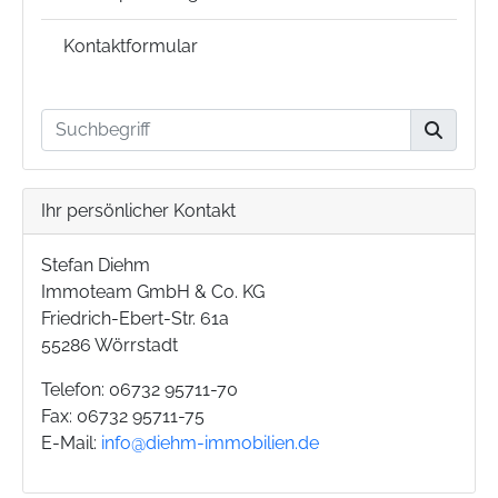
Kontaktformular
Ihr persönlicher Kontakt
Stefan Diehm
Immoteam GmbH & Co. KG
Friedrich-Ebert-Str. 61a
55286 Wörrstadt
Telefon: 06732 95711-70
Fax: 06732 95711-75
E-Mail:
info@diehm-immobilien.de