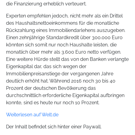
die Finanzierung erheblich verteuert.
Experten empfehlen jedoch, nicht mehr als ein Drittel
des Haushaltsnettoeinkommens für die monatliche
Rückzahlung eines Immobiliendarlehens auszugeben.
Einen zehnjährige Standardkredit über 300.000 Euro
könnten sich somit nur noch Haushalte leisten, die
monatlich über mehr als 3.600 Euro netto verfügen.
Eine weitere Hürde stellt das von den Banken verlangte
Eigenkapital dar, das sich wegen der
Immobilienpreisanstiege der vergangenen Jahre
deutlich erhöht hat. Während 2016 noch 30 bis 40
Prozent der deutschen Bevölkerung das
durchschnittlich erforderliche Eigenkapital aufbringen
konnte, sind es heute nur noch 10 Prozent.
Weiterlesen auf Welt.de
Der Inhalt befindet sich hinter einer Paywall.