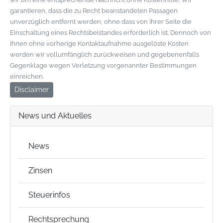
garantieren, dass die zu Recht beanstandeten Passagen
unverzüglich entfernt werden, ohne dass von Ihrer Seite die
Einschaltung eines Rechtsbeistandes erforderlich ist. Dennoch von
Ihnen ohne vorherige Kontaktaufnahme ausgelöste Kosten
werden wir vollumfänglich zurückweisen und gegebenenfalls
Gegenklage wegen Verletzung vorgenannter Bestimmungen
einreichen.
Disclaimer
News und Aktuelles
News
Zinsen
Steuerinfos
Rechtsprechung