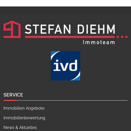
SERVICE
Immobilien Angebote
Immobilienbewertung
News & Aktuelles