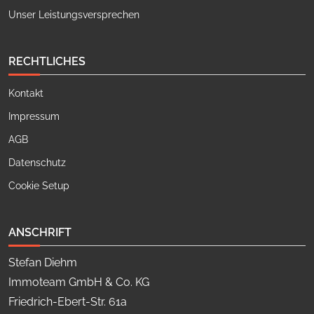
Unser Leistungsversprechen
RECHTLICHES
Kontakt
Impressum
AGB
Datenschutz
Cookie Setup
ANSCHRIFT
Stefan Diehm
Immoteam GmbH & Co. KG
Friedrich-Ebert-Str. 61a