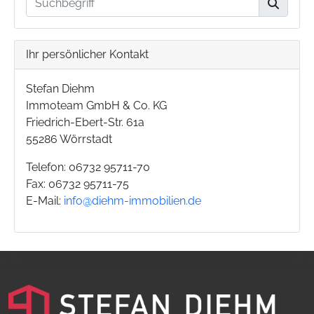
Ihr persönlicher Kontakt
Stefan Diehm
Immoteam GmbH & Co. KG
Friedrich-Ebert-Str. 61a
55286 Wörrstadt
Telefon: 06732 95711-70
Fax: 06732 95711-75
E-Mail:
info@diehm-immobilien.de