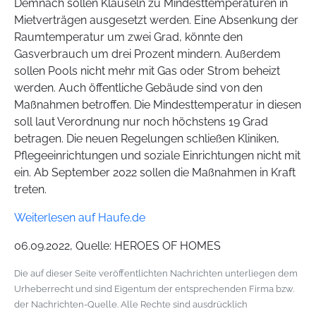
Demnach sollen Klauseln zu Mindesttemperaturen in
Mietverträgen ausgesetzt werden. Eine Absenkung der
Raumtemperatur um zwei Grad, könnte den
Gasverbrauch um drei Prozent mindern. Außerdem
sollen Pools nicht mehr mit Gas oder Strom beheizt
werden. Auch öffentliche Gebäude sind von den
Maßnahmen betroffen. Die Mindesttemperatur in diesen
soll laut Verordnung nur noch höchstens 19 Grad
betragen. Die neuen Regelungen schließen Kliniken,
Pflegeeinrichtungen und soziale Einrichtungen nicht mit
ein. Ab September 2022 sollen die Maßnahmen in Kraft
treten.
Weiterlesen auf Haufe.de
06.09.2022, Quelle: HEROES OF HOMES
Die auf dieser Seite veröffentlichten Nachrichten unterliegen dem
Urheberrecht und sind Eigentum der entsprechenden Firma bzw.
der Nachrichten-Quelle. Alle Rechte sind ausdrücklich