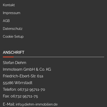
Kontakt
Impressum
AGB
Datenschutz
Cookie Setup
ANSCHRIFT
Stefan Diehm
Immoteam GmbH & Co. KG
Friedrich-Ebert-Str. 61a
55286 Wörrstadt
Telefon: 06732 95711-70
Fax: 06732 95711-75
E-Mail:
info@diehm-immobilien.de