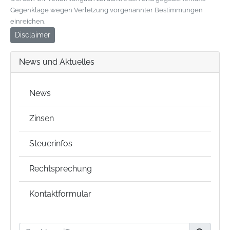
Gegenklage wegen Verletzung vorgenannter Bestimmungen
einreichen.
Disclaimer
News und Aktuelles
News
Zinsen
Steuerinfos
Rechtsprechung
Kontaktformular