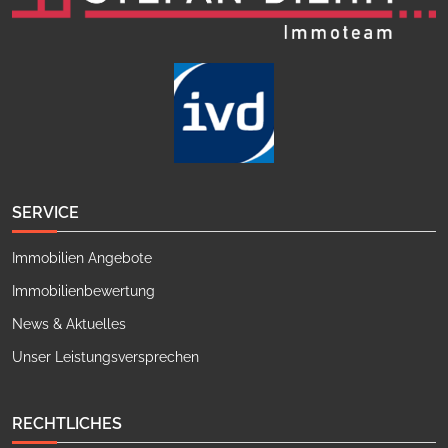
SERVICE
Immobilien Angebote
Immobilienbewertung
News & Aktuelles
Unser Leistungsversprechen
RECHTLICHES