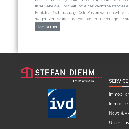
Ihrer Seite die Einschaltung eines Rechtsbeistandes 
Kontaktaufnahme ausgelöste Kosten werden wir vol
wegen Verletzung vorgenannter Bestimmungen einr
Disclaimer
SERVICE
Immobilie
Immobilie
News & Ak
Unser Lei