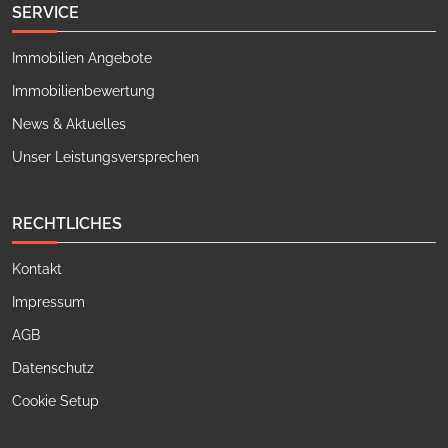
SERVICE
Immobilien Angebote
Immobilienbewertung
News & Aktuelles
Unser Leistungsversprechen
RECHTLICHES
Kontakt
Impressum
AGB
Datenschutz
Cookie Setup