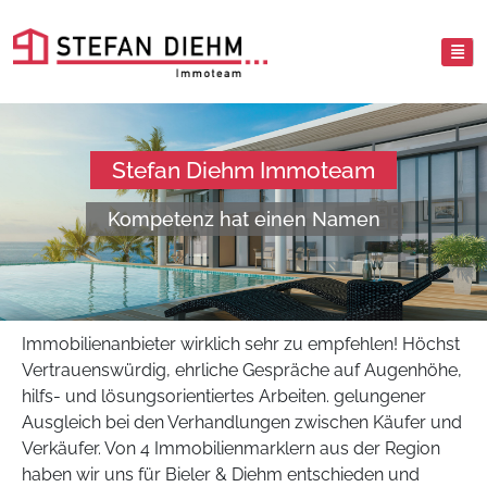
Stefan Diehm Immoteam
Kompetenz hat einen Namen
Immobilienanbieter wirklich sehr zu empfehlen! Höchst
Vertrauenswürdig, ehrliche Gespräche auf Augenhöhe,
hilfs- und lösungsorientiertes Arbeiten. gelungener
Ausgleich bei den Verhandlungen zwischen Käufer und
Verkäufer. Von 4 Immobilienmarklern aus der Region
haben wir uns für Bieler & Diehm entschieden und