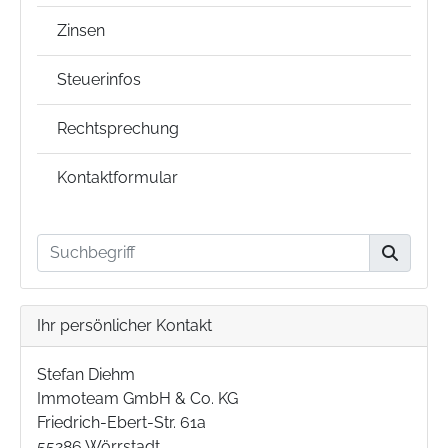
Zinsen
Steuerinfos
Rechtsprechung
Kontaktformular
Ihr persönlicher Kontakt
Stefan Diehm
Immoteam GmbH & Co. KG
Friedrich-Ebert-Str. 61a
55286 Wörrstadt