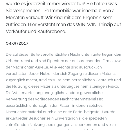
würde es jederzeit immer wieder tun! Sie halten was
Sie versprechen. Die Immobilie war innerhalb von 2
Monaten verkauft. Wir sind mit dem Ergebnis sehr
zufrieden. Hier versteht man das WIN-WIN-Prinzip auf
Verkäufer und Käuferebene.
04.09.2017
Die auf dieser Seite veröffentlichten Nachrichten unterliegen dem
Urheberrecht und sind Eigentum der entsprechenden Firma bzw.
der Nachrichten-Quelle. Alle Rechte sind ausdrücklich
vorbehalten. Jeder Nutzer, der sich Zugang zu diesem Material
zugänglich macht, tut dies zu seinem persönlichen Gebrauch und
die Nutzung dieses Materials unterliegt seinem alleinigen Risiko.
Die Weiterverteilung und jegliche andere gewerbliche
Verwertung des vorliegenden Nachrichtenmaterials ist
ausdrücklich untersagt. In den Fällen, in denen solches
Nachrichtenmaterial durch eine dritte Partei beigestellt wurde,
erklärt jeder Besucher sein Einverständnis, die speziellen
zutreffenden Nutzungsbedingungen anzuerkennen und sie zu