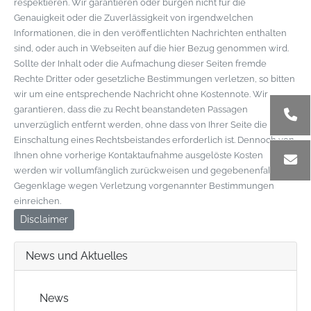
respektieren. Wir garantieren oder bürgen nicht für die
Genauigkeit oder die Zuverlässigkeit von irgendwelchen
Informationen, die in den veröffentlichten Nachrichten enthalten
sind, oder auch in Webseiten auf die hier Bezug genommen wird.
Sollte der Inhalt oder die Aufmachung dieser Seiten fremde
Rechte Dritter oder gesetzliche Bestimmungen verletzen, so bitten
wir um eine entsprechende Nachricht ohne Kostennote. Wir
garantieren, dass die zu Recht beanstandeten Passagen
unverzüglich entfernt werden, ohne dass von Ihrer Seite die
Einschaltung eines Rechtsbeistandes erforderlich ist. Dennoch von
Ihnen ohne vorherige Kontaktaufnahme ausgelöste Kosten
werden wir vollumfänglich zurückweisen und gegebenenfalls
Gegenklage wegen Verletzung vorgenannter Bestimmungen
einreichen.
Disclaimer
News und Aktuelles
News