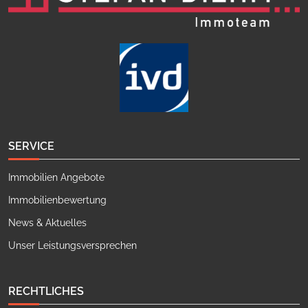
SERVICE
Immobilien Angebote
Immobilienbewertung
News & Aktuelles
Unser Leistungsversprechen
RECHTLICHES