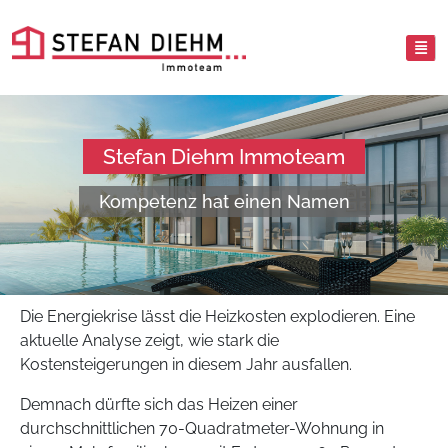
Stefan Diehm Immoteam
Kompetenz hat einen Namen
Die Energiekrise lässt die Heizkosten explodieren. Eine
aktuelle Analyse zeigt, wie stark die
Kostensteigerungen in diesem Jahr ausfallen.
Demnach dürfte sich das Heizen einer
durchschnittlichen 70-Quadratmeter-Wohnung in