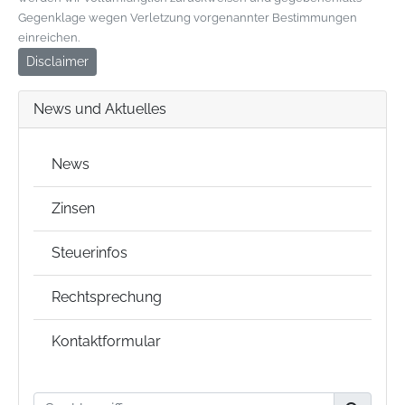
Gegenklage wegen Verletzung vorgenannter Bestimmungen
einreichen.
Disclaimer
News und Aktuelles
News
Zinsen
Steuerinfos
Rechtsprechung
Kontaktformular