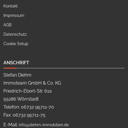
Kontakt
Impressum
AGB
Datenschutz
Cookie Setup
ANSCHRIFT
Stefan Diehm
Immoteam GmbH & Co. KG
Friedrich-Ebert-Str. 61a
55286 Wörrstadt
Telefon: 06732 95711-70
Fax: 06732 95711-75
E-Mail:
info@diehm-immobilien.de