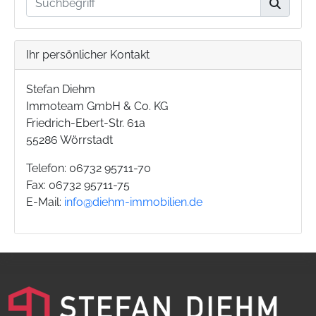
Ihr persönlicher Kontakt
Stefan Diehm
Immoteam GmbH & Co. KG
Friedrich-Ebert-Str. 61a
55286 Wörrstadt
Telefon: 06732 95711-70
Fax: 06732 95711-75
E-Mail:
info@diehm-immobilien.de