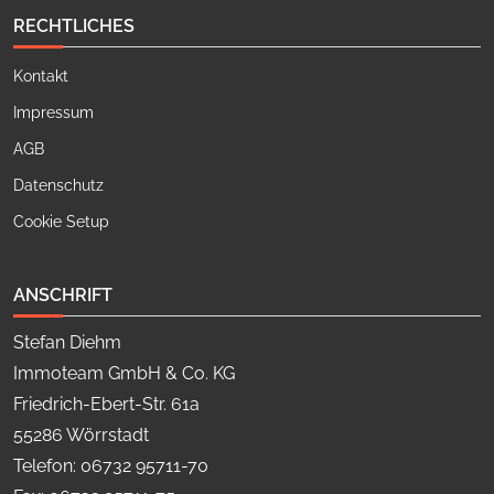
RECHTLICHES
Kontakt
Impressum
AGB
Datenschutz
Cookie Setup
ANSCHRIFT
Stefan Diehm
Immoteam GmbH & Co. KG
Friedrich-Ebert-Str. 61a
55286 Wörrstadt
Telefon: 06732 95711-70