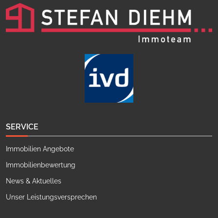
SERVICE
Immobilien Angebote
Immobilienbewertung
News & Aktuelles
Unser Leistungsversprechen