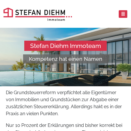
Stefan Diehm Immoteam
Kompetenz hat einen Namen
Die Grundsteuerreform verpflichtet alle Eigentümer
von Immobilien und Grundstücken zur Abgabe einer
zusätzlichen Steuererklärung. Allerdings hakt es in der
Praxis an vielen Punkten.
Nur 10 Prozent der Erklärungen sind bisher korrekt bei