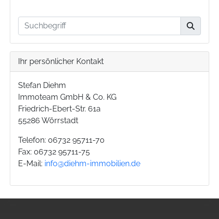
Ihr persönlicher Kontakt
Stefan Diehm
Immoteam GmbH & Co. KG
Friedrich-Ebert-Str. 61a
55286 Wörrstadt
Telefon: 06732 95711-70
Fax: 06732 95711-75
E-Mail:
info@diehm-immobilien.de