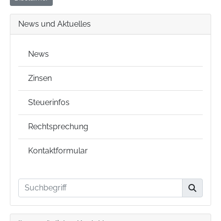
News und Aktuelles
News
Zinsen
Steuerinfos
Rechtsprechung
Kontaktformular