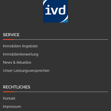
SERVICE
Immobilien Angebote
Immobilienbewertung
News & Aktuelles
Unser Leistungsversprechen
RECHTLICHES
Kontakt
Impressum