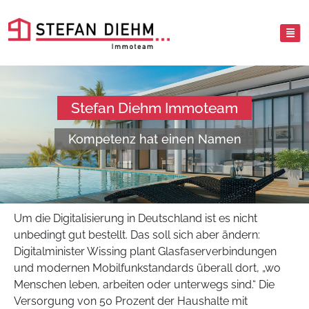
Stefan Diehm Immoteam
Kompetenz hat einen Namen
Um die Digitalisierung in Deutschland ist es nicht
unbedingt gut bestellt. Das soll sich aber ändern:
Digitalminister Wissing plant Glasfaserverbindungen
und modernen Mobilfunkstandards überall dort, „wo
Menschen leben, arbeiten oder unterwegs sind.“ Die
Versorgung von 50 Prozent der Haushalte mit