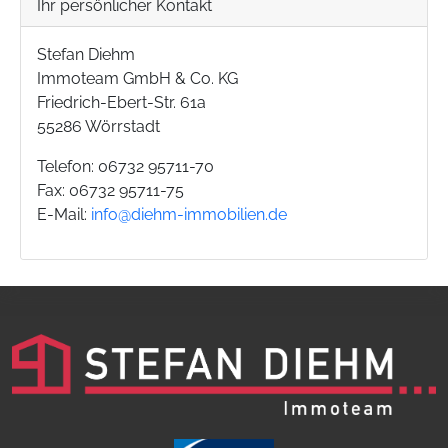
Ihr persönlicher Kontakt
Stefan Diehm
Immoteam GmbH & Co. KG
Friedrich-Ebert-Str. 61a
55286 Wörrstadt
Telefon: 06732 95711-70
Fax: 06732 95711-75
E-Mail:
info@diehm-immobilien.de