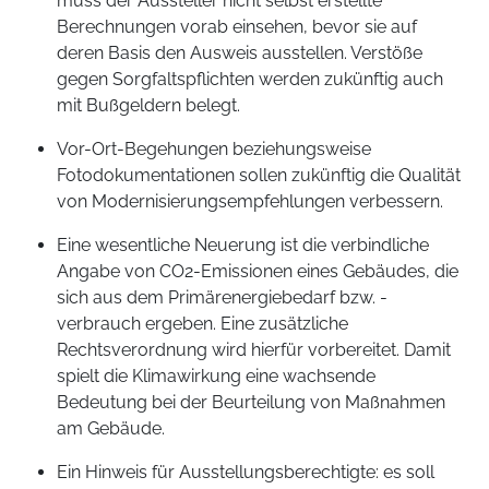
muss der Aussteller nicht selbst erstellte
Berechnungen vorab einsehen, bevor sie auf
deren Basis den Ausweis ausstellen. Verstöße
gegen Sorgfaltspflichten werden zukünftig auch
mit Bußgeldern belegt.
Vor-Ort-Begehungen beziehungsweise
Fotodokumentationen sollen zukünftig die Qualität
von Modernisierungsempfehlungen verbessern.
Eine wesentliche Neuerung ist die verbindliche
Angabe von CO2-Emissionen eines Gebäudes, die
sich aus dem Primärenergiebedarf bzw. -
verbrauch ergeben. Eine zusätzliche
Rechtsverordnung wird hierfür vorbereitet. Damit
spielt die Klimawirkung eine wachsende
Bedeutung bei der Beurteilung von Maßnahmen
am Gebäude.
Ein Hinweis für Ausstellungsberechtigte: es soll