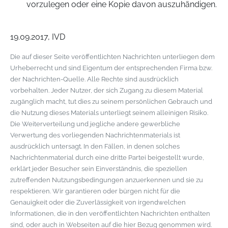
vorzulegen oder eine Kopie davon auszuhändigen.
19.09.2017, IVD
Die auf dieser Seite veröffentlichten Nachrichten unterliegen dem
Urheberrecht und sind Eigentum der entsprechenden Firma bzw.
der Nachrichten-Quelle. Alle Rechte sind ausdrücklich
vorbehalten. Jeder Nutzer, der sich Zugang zu diesem Material
zugänglich macht, tut dies zu seinem persönlichen Gebrauch und
die Nutzung dieses Materials unterliegt seinem alleinigen Risiko.
Die Weiterverteilung und jegliche andere gewerbliche
Verwertung des vorliegenden Nachrichtenmaterials ist
ausdrücklich untersagt. In den Fällen, in denen solches
Nachrichtenmaterial durch eine dritte Partei beigestellt wurde,
erklärt jeder Besucher sein Einverständnis, die speziellen
zutreffenden Nutzungsbedingungen anzuerkennen und sie zu
respektieren. Wir garantieren oder bürgen nicht für die
Genauigkeit oder die Zuverlässigkeit von irgendwelchen
Informationen, die in den veröffentlichten Nachrichten enthalten
sind, oder auch in Webseiten auf die hier Bezug genommen wird.