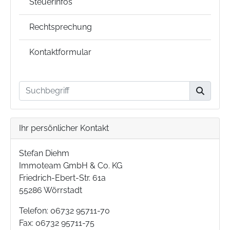
Steuerinfos
Rechtsprechung
Kontaktformular
Ihr persönlicher Kontakt
Stefan Diehm
Immoteam GmbH & Co. KG
Friedrich-Ebert-Str. 61a
55286 Wörrstadt
Telefon: 06732 95711-70
Fax: 06732 95711-75