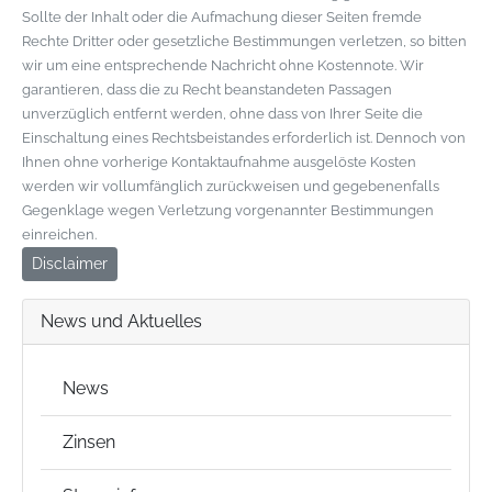
Sollte der Inhalt oder die Aufmachung dieser Seiten fremde
Rechte Dritter oder gesetzliche Bestimmungen verletzen, so bitten
wir um eine entsprechende Nachricht ohne Kostennote. Wir
garantieren, dass die zu Recht beanstandeten Passagen
unverzüglich entfernt werden, ohne dass von Ihrer Seite die
Einschaltung eines Rechtsbeistandes erforderlich ist. Dennoch von
Ihnen ohne vorherige Kontaktaufnahme ausgelöste Kosten
werden wir vollumfänglich zurückweisen und gegebenenfalls
Gegenklage wegen Verletzung vorgenannter Bestimmungen
einreichen.
Disclaimer
News und Aktuelles
News
Zinsen