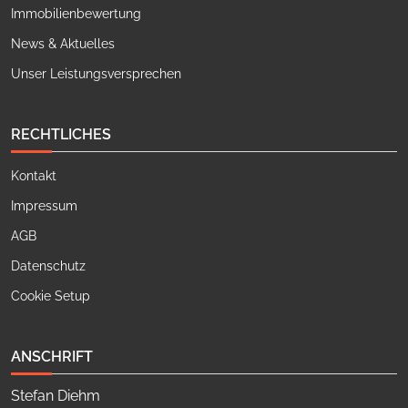
Immobilienbewertung
News & Aktuelles
Unser Leistungsversprechen
RECHTLICHES
Kontakt
Impressum
AGB
Datenschutz
Cookie Setup
ANSCHRIFT
Stefan Diehm