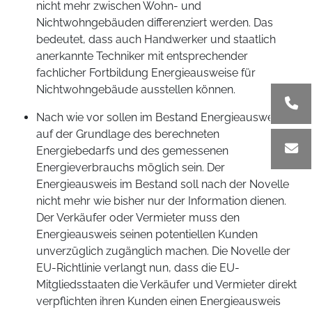
nicht mehr zwischen Wohn- und
Nichtwohngebäuden differenziert werden. Das
bedeutet, dass auch Handwerker und staatlich
anerkannte Techniker mit entsprechender
fachlicher Fortbildung Energieausweise für
Nichtwohngebäude ausstellen können.
Nach wie vor sollen im Bestand Energieausweise
auf der Grundlage des berechneten
Energiebedarfs und des gemessenen
Energieverbrauchs möglich sein. Der
Energieausweis im Bestand soll nach der Novelle
nicht mehr wie bisher nur der Information dienen.
Der Verkäufer oder Vermieter muss den
Energieausweis seinen potentiellen Kunden
unverzüglich zugänglich machen. Die Novelle der
EU-Richtlinie verlangt nun, dass die EU-
Mitgliedsstaaten die Verkäufer und Vermieter direkt
verpflichten ihren Kunden einen Energieausweis