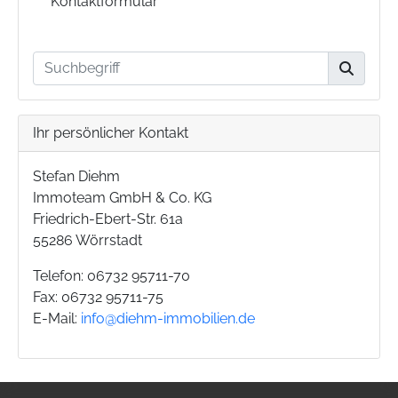
Kontaktformular
Ihr persönlicher Kontakt
Stefan Diehm
Immoteam GmbH & Co. KG
Friedrich-Ebert-Str. 61a
55286 Wörrstadt
Telefon: 06732 95711-70
Fax: 06732 95711-75
E-Mail:
info@diehm-immobilien.de