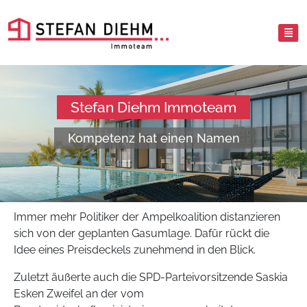
Stefan Diehm Immoteam
Kompetenz hat einen Namen
Immer mehr Politiker der Ampelkoalition distanzieren
sich von der geplanten Gasumlage. Dafür rückt die
Idee eines Preisdeckels zunehmend in den Blick.
Zuletzt äußerte auch die SPD-Parteivorsitzende Saskia
Esken Zweifel an der vom