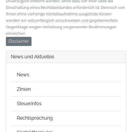
unverzüglich entfernt werden, ohne dass von Ihrer Seite die
Einschaltung eines Rechtsbeistandes erforderlich ist. Dennoch von
Ihnen ohne vorherige Kontaktaufnahme ausgelöste Kosten
werden wir vollumfänglich zurückweisen und gegebenenfalls
Gegenklage wegen Verletzung vorgenannter Bestimmungen
einreichen.
Disclaimer
News und Aktuelles
News
Zinsen
Steuerinfos
Rechtsprechung