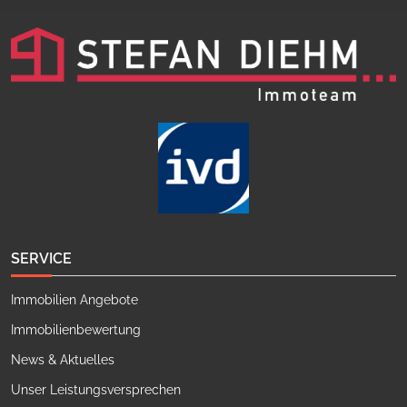
SERVICE
Immobilien Angebote
Immobilienbewertung
News & Aktuelles
Unser Leistungsversprechen