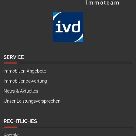
SERVICE
Immobilien Angebote
Immobilienbewertung
News & Aktuelles
Unser Leistungsversprechen
RECHTLICHES
Kontakt