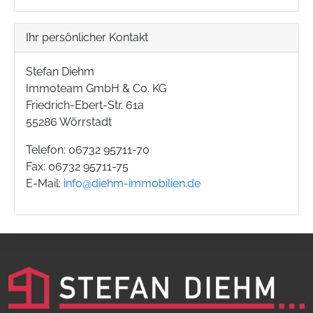
Ihr persönlicher Kontakt
Stefan Diehm
Immoteam GmbH & Co. KG
Friedrich-Ebert-Str. 61a
55286 Wörrstadt
Telefon: 06732 95711-70
Fax: 06732 95711-75
E-Mail:
info@diehm-immobilien.de