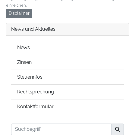
einreichen.
Disclaimer
News und Aktuelles
News
Zinsen
Steuerinfos
Rechtsprechung
Kontaktformular