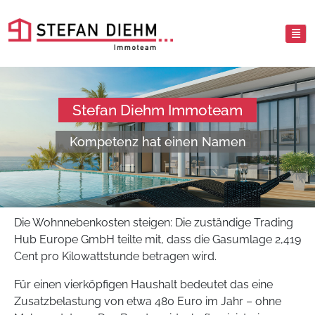
Stefan Diehm Immoteam
Kompetenz hat einen Namen
Die Wohnnebenkosten steigen: Die zuständige Trading
Hub Europe GmbH teilte mit, dass die Gasumlage 2,419
Cent pro Kilowattstunde betragen wird.
Für einen vierköpfigen Haushalt bedeutet das eine
Zusatzbelastung von etwa 480 Euro im Jahr – ohne