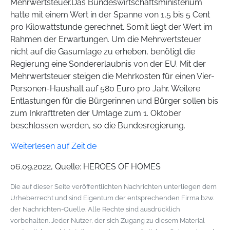
Mehrwertsteuer.Das Bundeswirtschaftsministerium
hatte mit einem Wert in der Spanne von 1,5 bis 5 Cent
pro Kilowattstunde gerechnet. Somit liegt der Wert im
Rahmen der Erwartungen. Um die Mehrwertsteuer
nicht auf die Gasumlage zu erheben, benötigt die
Regierung eine Sondererlaubnis von der EU. Mit der
Mehrwertsteuer steigen die Mehrkosten für einen Vier-
Personen-Haushalt auf 580 Euro pro Jahr. Weitere
Entlastungen für die Bürgerinnen und Bürger sollen bis
zum Inkrafttreten der Umlage zum 1. Oktober
beschlossen werden, so die Bundesregierung.
Weiterlesen auf Zeit.de
06.09.2022, Quelle: HEROES OF HOMES
Die auf dieser Seite veröffentlichten Nachrichten unterliegen dem
Urheberrecht und sind Eigentum der entsprechenden Firma bzw.
der Nachrichten-Quelle. Alle Rechte sind ausdrücklich
vorbehalten. Jeder Nutzer, der sich Zugang zu diesem Material