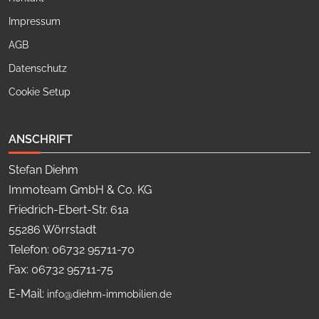
Impressum
AGB
Datenschutz
Cookie Setup
ANSCHRIFT
Stefan Diehm
Immoteam GmbH & Co. KG
Friedrich-Ebert-Str. 61a
55286 Wörrstadt
Telefon: 06732 95711-70
Fax: 06732 95711-75
E-Mail:
info@diehm-immobilien.de