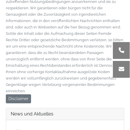
zutreffenden Nutzungsbedingungen anzuerkennen und sie zu
respektieren. Wir garantieren oder bürgen nicht für die
Genauigkeit oder die Zuverlässigkeit von irgendwelchen
Informationen, die in den veröffentlichten Nachrichten enthalten
sind, oder auch in Webseiten auf die hier Bezug genommen wird.
Sollte der Inhalt oder die Aufmachung dieser Seiten fremde
Rechte Dritter oder gesetzliche Bestimmungen verletzen, so bitten
wir um eine entsprechende Nachricht ohne Kostennote. Wir
garantieren, dass die zu Recht beanstandeten Passagen
unverzüglich entfernt werden, ohne dass von Ihrer Seite die
Einschaltung eines Rechtsbeistandes erforderlich ist. Dennoch von
Ihnen ohne vorherige Kontaktaufnahme ausgelöste Kosten
werden wir vollumfänglich zurückweisen und gegebenenfalls
Gegenklage wegen Verletzung vorgenannter Bestimmungen
einreichen.
Disclaimer
News und Aktuelles