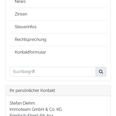
News
Zinsen
Steuerinfos
Rechtsprechung
Kontaktformular
Ihr persönlicher Kontakt
Stefan Diehm
Immoteam GmbH & Co. KG
Friedrich-Ebert-Str. 61a