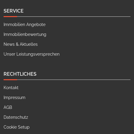
SERVICE
Immobilien Angebote
Immobilienbewertung
News & Aktuelles
Unser Leistungsversprechen
RECHTLICHES
Kontakt
Impressum
AGB
Datenschutz
Cookie Setup