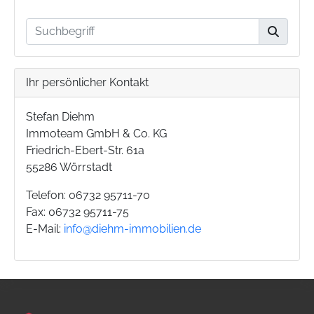
Ihr persönlicher Kontakt
Stefan Diehm
Immoteam GmbH & Co. KG
Friedrich-Ebert-Str. 61a
55286 Wörrstadt
Telefon: 06732 95711-70
Fax: 06732 95711-75
E-Mail:
info@diehm-immobilien.de