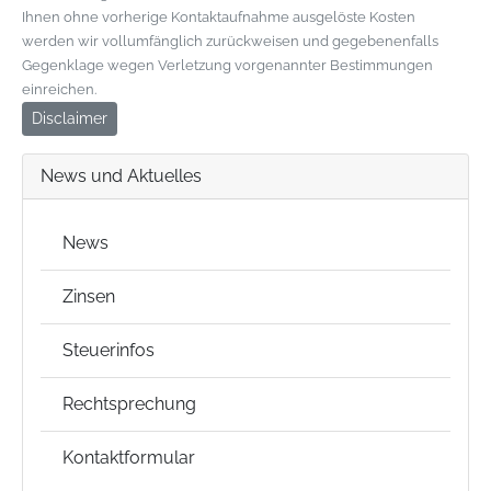
Ihnen ohne vorherige Kontaktaufnahme ausgelöste Kosten
werden wir vollumfänglich zurückweisen und gegebenenfalls
Gegenklage wegen Verletzung vorgenannter Bestimmungen
einreichen.
Disclaimer
News und Aktuelles
News
Zinsen
Steuerinfos
Rechtsprechung
Kontaktformular