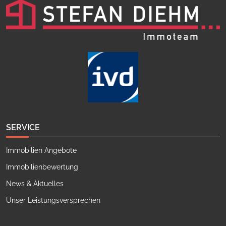
SERVICE
Immobilien Angebote
Immobilienbewertung
News & Aktuelles
Unser Leistungsversprechen