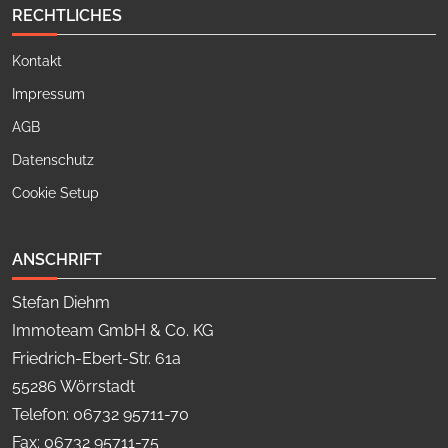
RECHTLICHES
Kontakt
Impressum
AGB
Datenschutz
Cookie Setup
ANSCHRIFT
Stefan Diehm
Immoteam GmbH & Co. KG
Friedrich-Ebert-Str. 61a
55286 Wörrstadt
Telefon: 06732 95711-70
Fax: 06732 95711-75