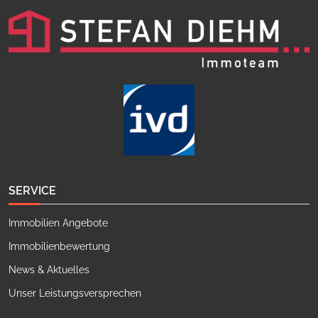
SERVICE
Immobilien Angebote
Immobilienbewertung
News & Aktuelles
Unser Leistungsversprechen