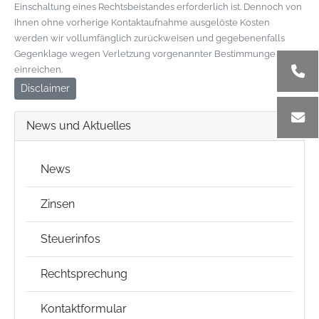
Einschaltung eines Rechtsbeistandes erforderlich ist. Dennoch von
Ihnen ohne vorherige Kontaktaufnahme ausgelöste Kosten
werden wir vollumfänglich zurückweisen und gegebenenfalls
Gegenklage wegen Verletzung vorgenannter Bestimmungen
einreichen.
Disclaimer
News und Aktuelles
News
Zinsen
Steuerinfos
Rechtsprechung
Kontaktformular