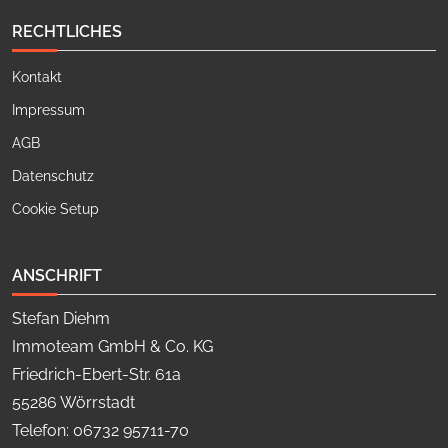
RECHTLICHES
Kontakt
Impressum
AGB
Datenschutz
Cookie Setup
ANSCHRIFT
Stefan Diehm
Immoteam GmbH & Co. KG
Friedrich-Ebert-Str. 61a
55286 Wörrstadt
Telefon: 06732 95711-70