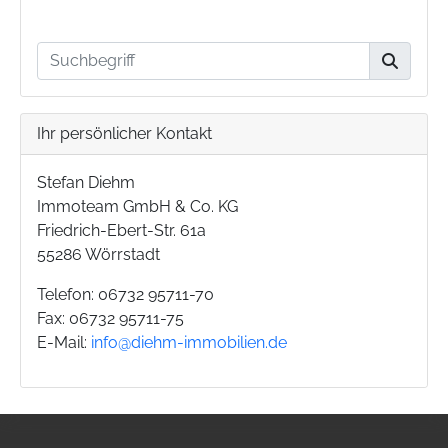
Ihr persönlicher Kontakt
Stefan Diehm
Immoteam GmbH & Co. KG
Friedrich-Ebert-Str. 61a
55286 Wörrstadt
Telefon: 06732 95711-70
Fax: 06732 95711-75
E-Mail:
info@diehm-immobilien.de