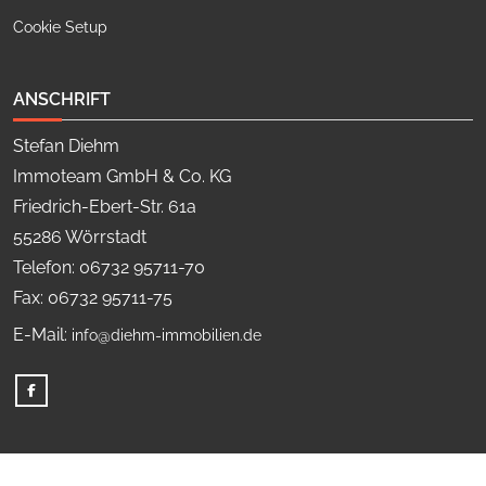
Cookie Setup
ANSCHRIFT
Stefan Diehm
Immoteam GmbH & Co. KG
Friedrich-Ebert-Str. 61a
55286 Wörrstadt
Telefon: 06732 95711-70
Fax: 06732 95711-75
E-Mail:
info@diehm-immobilien.de