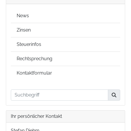
News
Zinsen
Steuerinfos
Rechtsprechung
Kontaktformular
Ihr persönlicher Kontakt
Stefan Diehm