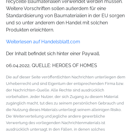
recycelte Baumaterialien verwendet werden müssen.
Weitere Vorschriften sollen außerdem für eine
Standardisierung von Baumaterialien in der EU sorgen
und so unter anderem den Handel mit solchen
Produkten erleichtern.
Weiterlesen auf Handelsblatt.com
Der Inhalt befindet sich hinter einer Paywall.
06.04.2022, QUELLE: HEROES OF HOMES
Die auf dieser Seite veröffentlichten Nachrichten unterliegen dem
Urheberrecht und sind Eigentum der entsprechenden Firma bzw.
der Nachrichten-Quelle. Alle Rechte sind ausdrücklich
vorbehalten. Jeder Nutzer, der sich Zugang zu diesem Material
zugänglich macht, tut dies zu seinem persönlichen Gebrauch und
die Nutzung dieses Materials unterliegt seinem alleinigen Risiko.
Die Weiterverteilung und jegliche andere gewerbliche
Verwertung des vorliegenden Nachrichtenmaterials ist
ausdrücklich untersagt. In den Fällen, in denen solches