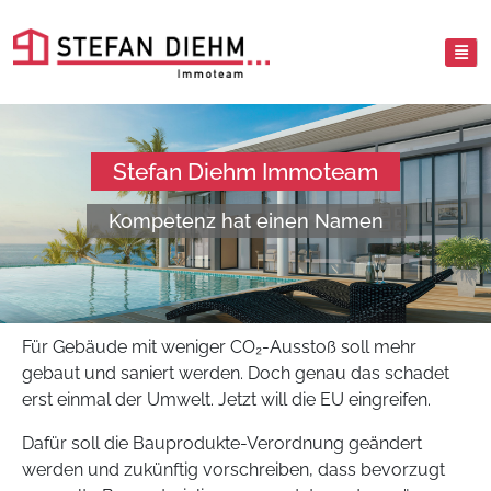
Stefan Diehm Immoteam
Kompetenz hat einen Namen
Für Gebäude mit weniger CO₂-Ausstoß soll mehr
gebaut und saniert werden. Doch genau das schadet
erst einmal der Umwelt. Jetzt will die EU eingreifen.
Dafür soll die Bauprodukte-Verordnung geändert
werden und zukünftig vorschreiben, dass bevorzugt