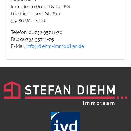
Immoteam GmbH & Co. KG
Friedrich-Ebert-Str. 61a
55286 Wörrstadt
Telefon: 06732 95711-70
Fax: 06732 95711-75
E-Mail:
info@diehm-immobilien.de