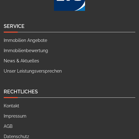
SERVICE
Immobilien Angebote
Immobilienbewertung
News & Aktuelles
Unser Leistungsversprechen
RECHTLICHES
Kontakt
Impressum
AGB
Datenschutz