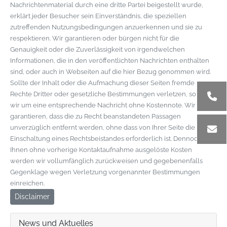
Nachrichtenmaterial durch eine dritte Partei beigestellt wurde,
erklärt jeder Besucher sein Einverständnis, die speziellen
zutreffenden Nutzungsbedingungen anzuerkennen und sie zu
respektieren. Wir garantieren oder bürgen nicht für die
Genauigkeit oder die Zuverlässigkeit von irgendwelchen
Informationen, die in den veröffentlichten Nachrichten enthalten
sind, oder auch in Webseiten auf die hier Bezug genommen wird.
Sollte der Inhalt oder die Aufmachung dieser Seiten fremde
Rechte Dritter oder gesetzliche Bestimmungen verletzen, so bitten
wir um eine entsprechende Nachricht ohne Kostennote. Wir
garantieren, dass die zu Recht beanstandeten Passagen
unverzüglich entfernt werden, ohne dass von Ihrer Seite die
Einschaltung eines Rechtsbeistandes erforderlich ist. Dennoch von
Ihnen ohne vorherige Kontaktaufnahme ausgelöste Kosten
werden wir vollumfänglich zurückweisen und gegebenenfalls
Gegenklage wegen Verletzung vorgenannter Bestimmungen
einreichen.
Disclaimer
News und Aktuelles