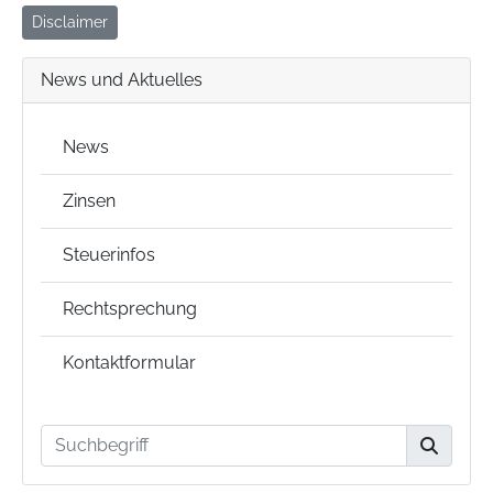
Disclaimer
News und Aktuelles
News
Zinsen
Steuerinfos
Rechtsprechung
Kontaktformular