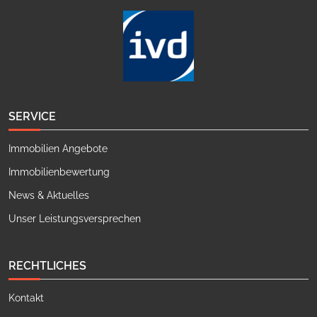
SERVICE
Immobilien Angebote
Immobilienbewertung
News & Aktuelles
Unser Leistungsversprechen
RECHTLICHES
Kontakt