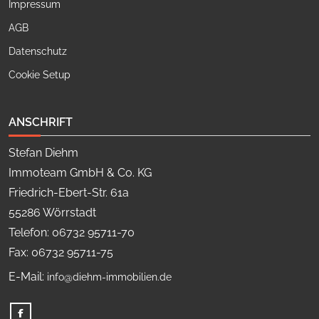
Impressum
AGB
Datenschutz
Cookie Setup
ANSCHRIFT
Stefan Diehm
Immoteam GmbH & Co. KG
Friedrich-Ebert-Str. 61a
55286 Wörrstadt
Telefon: 06732 95711-70
Fax: 06732 95711-75
E-Mail:
info@diehm-immobilien.de