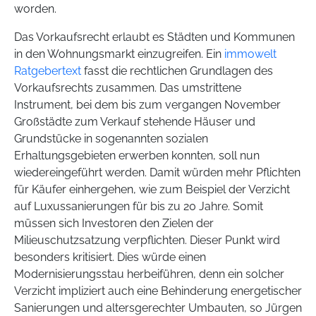
worden.
Das Vorkaufsrecht erlaubt es Städten und Kommunen
in den Wohnungsmarkt einzugreifen. Ein
immowelt
Ratgebertext
fasst die rechtlichen Grundlagen des
Vorkaufsrechts zusammen. Das umstrittene
Instrument, bei dem bis zum vergangen November
Großstädte zum Verkauf stehende Häuser und
Grundstücke in sogenannten sozialen
Erhaltungsgebieten erwerben konnten, soll nun
wiedereingeführt werden. Damit würden mehr Pflichten
für Käufer einhergehen, wie zum Beispiel der Verzicht
auf Luxussanierungen für bis zu 20 Jahre. Somit
müssen sich Investoren den Zielen der
Milieuschutzsatzung verpflichten. Dieser Punkt wird
besonders kritisiert. Dies würde einen
Modernisierungsstau herbeiführen, denn ein solcher
Verzicht impliziert auch eine Behinderung energetischer
Sanierungen und altersgerechter Umbauten, so Jürgen