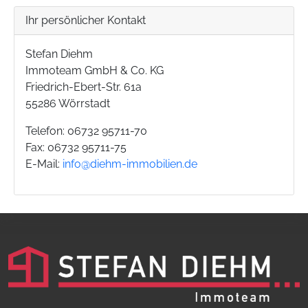
Ihr persönlicher Kontakt
Stefan Diehm
Immoteam GmbH & Co. KG
Friedrich-Ebert-Str. 61a
55286 Wörrstadt
Telefon: 06732 95711-70
Fax: 06732 95711-75
E-Mail:
info@diehm-immobilien.de