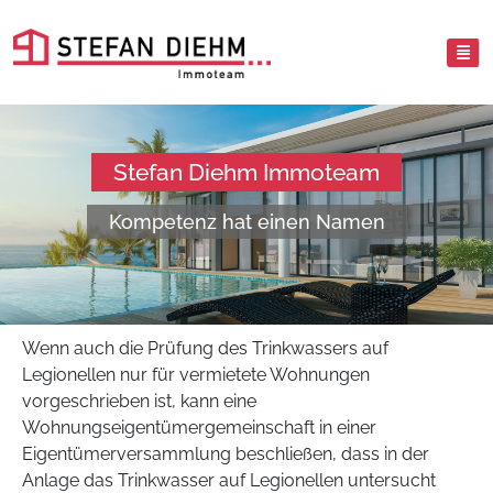
Stefan Diehm Immoteam
Kompetenz hat einen Namen
Wenn auch die Prüfung des Trinkwassers auf
Legionellen nur für vermietete Wohnungen
vorgeschrieben ist, kann eine
Wohnungseigentümergemeinschaft in einer
Eigentümerversammlung beschließen, dass in der
Anlage das Trinkwasser auf Legionellen untersucht