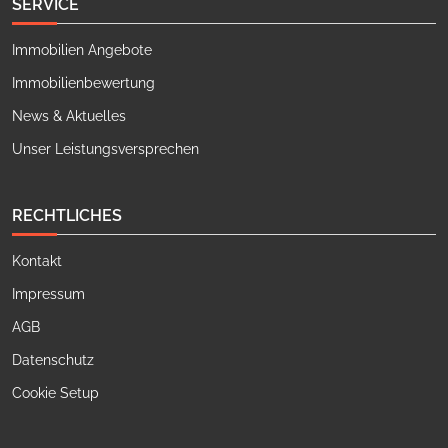
SERVICE
Immobilien Angebote
Immobilienbewertung
News & Aktuelles
Unser Leistungsversprechen
RECHTLICHES
Kontakt
Impressum
AGB
Datenschutz
Cookie Setup