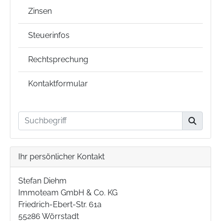
Zinsen
Steuerinfos
Rechtsprechung
Kontaktformular
Ihr persönlicher Kontakt
Stefan Diehm
Immoteam GmbH & Co. KG
Friedrich-Ebert-Str. 61a
55286 Wörrstadt