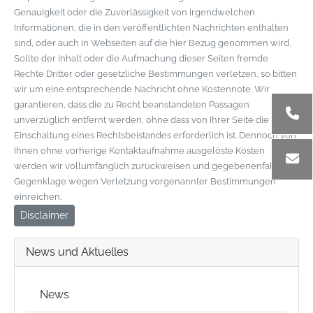
Genauigkeit oder die Zuverlässigkeit von irgendwelchen
Informationen, die in den veröffentlichten Nachrichten enthalten
sind, oder auch in Webseiten auf die hier Bezug genommen wird.
Sollte der Inhalt oder die Aufmachung dieser Seiten fremde
Rechte Dritter oder gesetzliche Bestimmungen verletzen, so bitten
wir um eine entsprechende Nachricht ohne Kostennote. Wir
garantieren, dass die zu Recht beanstandeten Passagen
unverzüglich entfernt werden, ohne dass von Ihrer Seite die
Einschaltung eines Rechtsbeistandes erforderlich ist. Dennoch von
Ihnen ohne vorherige Kontaktaufnahme ausgelöste Kosten
werden wir vollumfänglich zurückweisen und gegebenenfalls
Gegenklage wegen Verletzung vorgenannter Bestimmungen
einreichen.
Disclaimer
News und Aktuelles
News