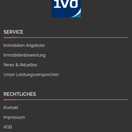
SERVICE
Immobilien Angebote
Immobilienbewertung
News & Aktuelles
Unser Leistungsversprechen
RECHTLICHES
Kontakt
Impressum
AGB