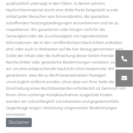
ausdrücklich untersagt. In den Fällen, in denen solches
Nachrichtenmaterial durch eine dritte Partei beigestellt wurde,
erklärt jeder Besucher sein Einverständnis, die speziellen
zutreffenden Nutzungsbedingungen anzuerkennen und sie zu
respektieren. Wir garantieren oder bürgen nicht für die
Genauigkeit oder die Zuverlässigkeit von irgendwelchen
Informationen, die in den veröffentlichten Nachrichten enthalten
sind, oder auch in Webseiten auf die hier Bezug genommen wird.
Sollte der Inhalt oder die Aufmachung dieser Seiten fremde
Rechte Dritter oder gesetzliche Bestimmungen verletzen, so bitten
wir um eine entsprechende Nachricht ohne Kostennote. Wir
garantieren, dass die zu Recht beanstandeten Passagen
unverzüglich entfernt werden, ohne dass von Ihrer Seite die
Einschaltung eines Rechtsbeistandes erforderlich ist. Dennoch von
Ihnen ohne vorherige Kontaktaufnahme ausgelöste Kosten
werden wir vollumfänglich zurückweisen und gegebenenfalls
Gegenklage wegen Verletzung vorgenannter Bestimmungen
einreichen.
Disclaimer