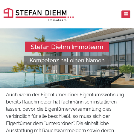
Stefan Diehm Immoteam
Kompetenz hat einen Namen
Auch wenn der Eigentümer einer Eigentumswohnung
bereits Rauchmelder hat fachmännisch installieren
lassen, bevor die Eigentümerversammlung dies
verbindlich für alle beschließt, so muss sich der
Eigentümer dem "unterordnen". Die einheitliche
Ausstattung mit Rauchwarnmeldern sowie deren