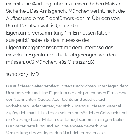
einheitliche Wartung führen zu einem hohen Maß an
Sicherheit. Das Amtsgericht München vertritt nicht die
Auffassung eines Eigentümers (der im Übrigen von
Beruf Rechtsanwalt ist), dass die
Eigentümerversammlung "ihr Ermessen falsch
ausgeübt" habe, da das Interesse der
Eigentümergemeinschaft mit dem Interesse des
einzelnen Eigentümers hätte abgewogen werden
müssen. (AG München, 482 C 13922/16)
16.10.2017, IVD
Die auf dieser Seite veröffentlichten Nachrichten unterliegen dem
Urheberrecht und sind Eigentum der entsprechenden Firma bzw.
der Nachrichten-Quelle. Alle Rechte sind ausdrücklich
vorbehalten. Jeder Nutzer, der sich Zugang zu diesem Material
zugänglich macht, tut dies zu seinem persönlichen Gebrauch und
die Nutzung dieses Materials unterliegt seinem alleinigen Risiko.
Die Weiterverteilung und jegliche andere gewerbliche
Verwertung des vorliegenden Nachrichtenmaterials ist