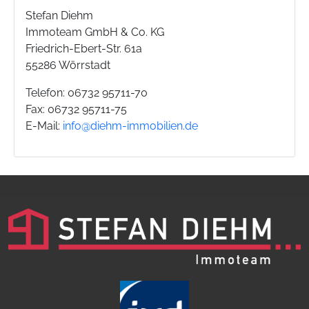
Stefan Diehm
Immoteam GmbH & Co. KG
Friedrich-Ebert-Str. 61a
55286 Wörrstadt
Telefon: 06732 95711-70
Fax: 06732 95711-75
E-Mail:
info@diehm-immobilien.de