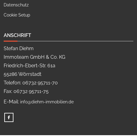
Datenschutz
Cookie Setup
ANSCHRIFT
Stefan Diehm
Immoteam GmbH & Co. KG
Friedrich-Ebert-Str. 61a
55286 Wörrstadt
Telefon: 06732 95711-70
Fax: 06732 95711-75
E-Mail:
info@diehm-immobilien.de