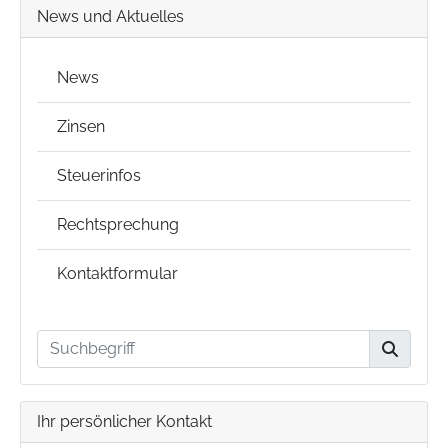
News und Aktuelles
News
Zinsen
Steuerinfos
Rechtsprechung
Kontaktformular
Ihr persönlicher Kontakt