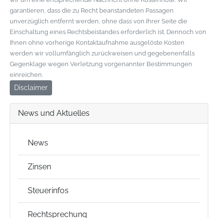
garantieren, dass die zu Recht beanstandeten Passagen
unverzüglich entfernt werden, ohne dass von Ihrer Seite die
Einschaltung eines Rechtsbeistandes erforderlich ist. Dennoch von
Ihnen ohne vorherige Kontaktaufnahme ausgelöste Kosten
werden wir vollumfänglich zurückweisen und gegebenenfalls
Gegenklage wegen Verletzung vorgenannter Bestimmungen
einreichen.
Disclaimer
News und Aktuelles
News
Zinsen
Steuerinfos
Rechtsprechung