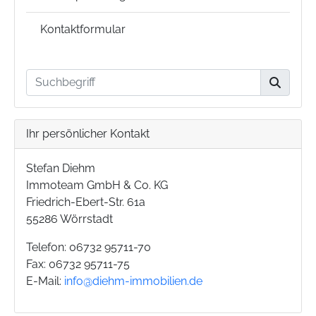
Kontaktformular
Ihr persönlicher Kontakt
Stefan Diehm
Immoteam GmbH & Co. KG
Friedrich-Ebert-Str. 61a
55286 Wörrstadt
Telefon: 06732 95711-70
Fax: 06732 95711-75
E-Mail:
info@diehm-immobilien.de