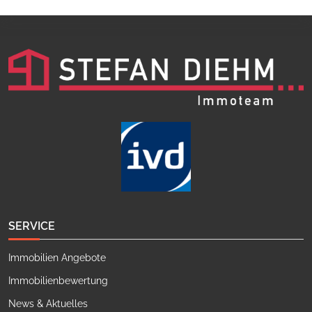
SERVICE
Immobilien Angebote
Immobilienbewertung
News & Aktuelles