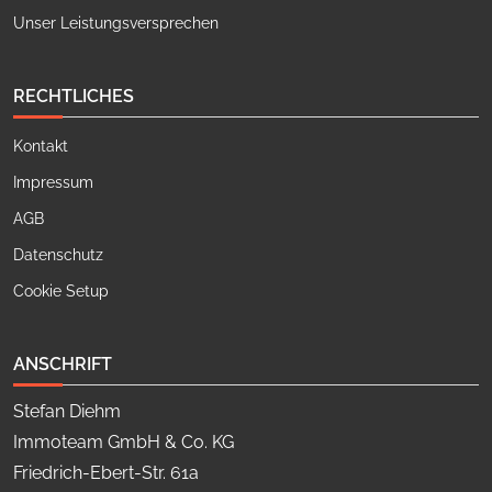
Unser Leistungsversprechen
RECHTLICHES
Kontakt
Impressum
AGB
Datenschutz
Cookie Setup
ANSCHRIFT
Stefan Diehm
Immoteam GmbH & Co. KG
Friedrich-Ebert-Str. 61a