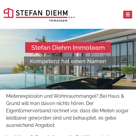
Stefan Diehm Immoteam
Kompetenz hat einen Namen
Mietenexplosion und Wohnraummangel? Bei Haus &
Grund will man davon nichts hören. Der
Eigentümerverband rechnet vor, dass die Mieten sogar
leistbarer geworden sind und behauptet, es gebe
ausreichend Angebot.