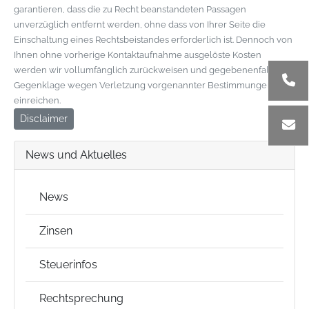
garantieren, dass die zu Recht beanstandeten Passagen
unverzüglich entfernt werden, ohne dass von Ihrer Seite die
Einschaltung eines Rechtsbeistandes erforderlich ist. Dennoch von
Ihnen ohne vorherige Kontaktaufnahme ausgelöste Kosten
werden wir vollumfänglich zurückweisen und gegebenenfalls
Gegenklage wegen Verletzung vorgenannter Bestimmungen
einreichen.
Disclaimer
News und Aktuelles
News
Zinsen
Steuerinfos
Rechtsprechung