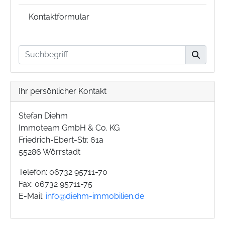
Kontaktformular
Ihr persönlicher Kontakt
Stefan Diehm
Immoteam GmbH & Co. KG
Friedrich-Ebert-Str. 61a
55286 Wörrstadt
Telefon: 06732 95711-70
Fax: 06732 95711-75
E-Mail:
info@diehm-immobilien.de