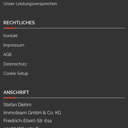
Unser Leistungsversprechen
RECHTLICHES
Kontakt
Impressum
AGB
Datenschutz
Cookie Setup
ANSCHRIFT
Stefan Diehm
Immoteam GmbH & Co. KG
Friedrich-Ebert-Str. 61a