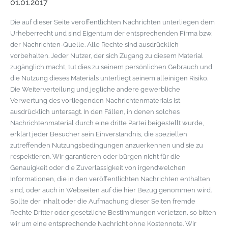
01.01.2017
Die auf dieser Seite veröffentlichten Nachrichten unterliegen dem
Urheberrecht und sind Eigentum der entsprechenden Firma bzw.
der Nachrichten-Quelle. Alle Rechte sind ausdrücklich
vorbehalten. Jeder Nutzer, der sich Zugang zu diesem Material
zugänglich macht, tut dies zu seinem persönlichen Gebrauch und
die Nutzung dieses Materials unterliegt seinem alleinigen Risiko.
Die Weiterverteilung und jegliche andere gewerbliche
Verwertung des vorliegenden Nachrichtenmaterials ist
ausdrücklich untersagt. In den Fällen, in denen solches
Nachrichtenmaterial durch eine dritte Partei beigestellt wurde,
erklärt jeder Besucher sein Einverständnis, die speziellen
zutreffenden Nutzungsbedingungen anzuerkennen und sie zu
respektieren. Wir garantieren oder bürgen nicht für die
Genauigkeit oder die Zuverlässigkeit von irgendwelchen
Informationen, die in den veröffentlichten Nachrichten enthalten
sind, oder auch in Webseiten auf die hier Bezug genommen wird.
Sollte der Inhalt oder die Aufmachung dieser Seiten fremde
Rechte Dritter oder gesetzliche Bestimmungen verletzen, so bitten
wir um eine entsprechende Nachricht ohne Kostennote. Wir