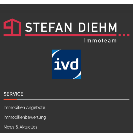
SERVICE
Immobilien Angebote
Immobilienbewertung
News & Aktuelles