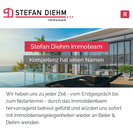
Stefan Diehm Immoteam
Kompetenz hat einen Namen
Wir haben uns zu jeder Zeit - vom Erstgespräch bis
zum Notartermin - durch das Immobilienteam
hervorragend betreut gefühlt und würden uns sofort
mit Immobilienangelegenheiten wieder an Bieler &
Diehm wenden.