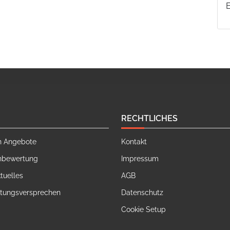
RECHTLICHES
n Angebote
Kontakt
nbewertung
Impressum
tuelles
AGB
stungsversprechen
Datenschutz
Cookie Setup