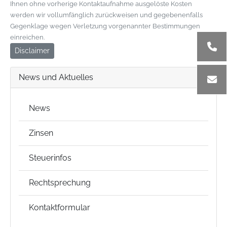
Ihnen ohne vorherige Kontaktaufnahme ausgelöste Kosten
werden wir vollumfänglich zurückweisen und gegebenenfalls
Gegenklage wegen Verletzung vorgenannter Bestimmungen
einreichen.
Disclaimer
News und Aktuelles
News
Zinsen
Steuerinfos
Rechtsprechung
Kontaktformular