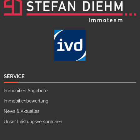
SERVICE
Immobilien Angebote
Immobilienbewertung
News & Aktuelles
Unser Leistungsversprechen