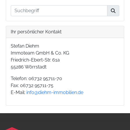
Ihr persönlicher Kontakt
Stefan Diehm
Immoteam GmbH & Co. KG
Friedrich-Ebert-Str. 61a
55286 Wörrstadt
Telefon: 06732 95711-70
Fax: 06732 95711-75
E-Mail:
info@diehm-immobilien.de