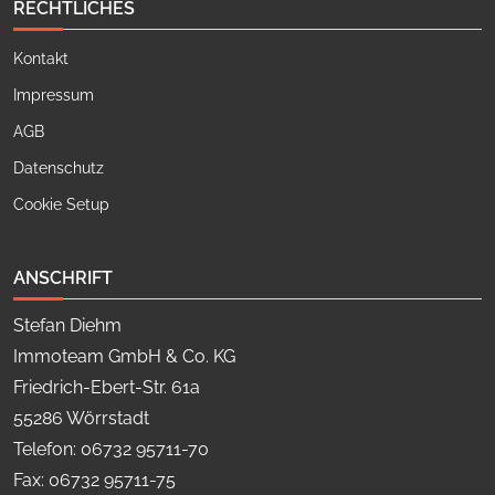
RECHTLICHES
Kontakt
Impressum
AGB
Datenschutz
Cookie Setup
ANSCHRIFT
Stefan Diehm
Immoteam GmbH & Co. KG
Friedrich-Ebert-Str. 61a
55286 Wörrstadt
Telefon: 06732 95711-70
Fax: 06732 95711-75