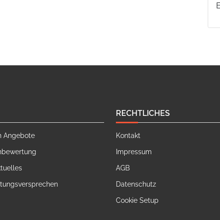
RECHTLICHES
n Angebote
Kontakt
nbewertung
Impressum
tuelles
AGB
stungsversprechen
Datenschutz
Cookie Setup