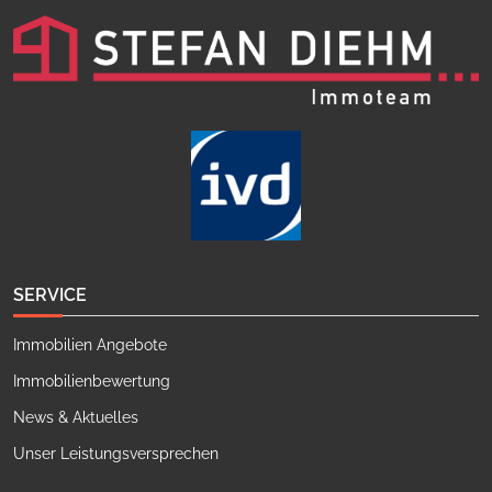
SERVICE
Immobilien Angebote
Immobilienbewertung
News & Aktuelles
Unser Leistungsversprechen