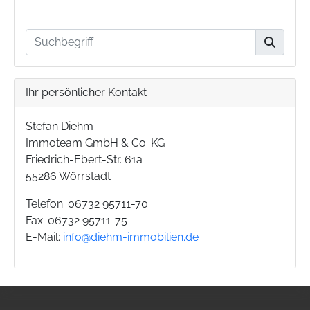
Ihr persönlicher Kontakt
Stefan Diehm
Immoteam GmbH & Co. KG
Friedrich-Ebert-Str. 61a
55286 Wörrstadt
Telefon: 06732 95711-70
Fax: 06732 95711-75
E-Mail:
info@diehm-immobilien.de