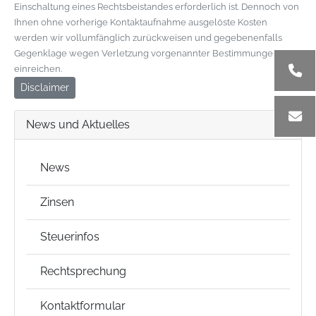
Einschaltung eines Rechtsbeistandes erforderlich ist. Dennoch von
Ihnen ohne vorherige Kontaktaufnahme ausgelöste Kosten
werden wir vollumfänglich zurückweisen und gegebenenfalls
Gegenklage wegen Verletzung vorgenannter Bestimmungen
einreichen.
Disclaimer
News und Aktuelles
News
Zinsen
Steuerinfos
Rechtsprechung
Kontaktformular