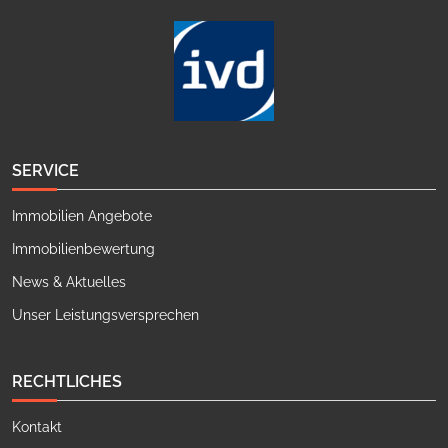
SERVICE
Immobilien Angebote
Immobilienbewertung
News & Aktuelles
Unser Leistungsversprechen
RECHTLICHES
Kontakt