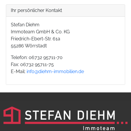
Ihr persönlicher Kontakt
Stefan Diehm
Immoteam GmbH & Co. KG
Friedrich-Ebert-Str. 61a
55286 Wörrstadt
Telefon: 06732 95711-70
Fax: 06732 95711-75
E-Mail:
info@diehm-immobilien.de