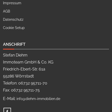
Impressum
AGB
Datenschutz
Cookie Setup
ANSCHRIFT
Stefan Diehm
Immoteam GmbH & Co. KG
Friedrich-Ebert-Str. 61a
55286 Wörrstadt
Telefon: 06732 95711-70
Fax: 06732 95711-75
E-Mail:
info@diehm-immobilien.de