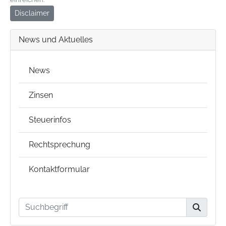
Disclaimer
News und Aktuelles
News
Zinsen
Steuerinfos
Rechtsprechung
Kontaktformular