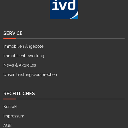
SERVICE
Immobilien Angebote
Immobilienbewertung
News & Aktuelles
Unser Leistungsversprechen
RECHTLICHES
Kontakt
Impressum
AGB