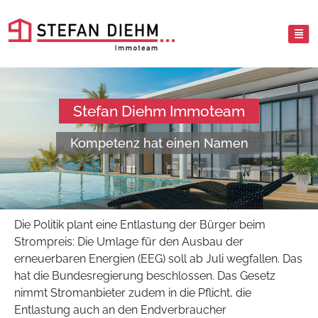
Stefan Diehm Immoteam
Kompetenz hat einen Namen
Die Politik plant eine Entlastung der Bürger beim
Strompreis: Die Umlage für den Ausbau der
erneuerbaren Energien (EEG) soll ab Juli wegfallen. Das
hat die Bundesregierung beschlossen. Das Gesetz
nimmt Stromanbieter zudem in die Pflicht, die
Entlastung auch an den Endverbraucher