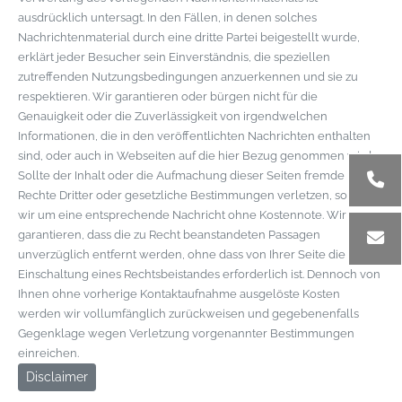
ausdrücklich untersagt. In den Fällen, in denen solches
Nachrichtenmaterial durch eine dritte Partei beigestellt wurde,
erklärt jeder Besucher sein Einverständnis, die speziellen
zutreffenden Nutzungsbedingungen anzuerkennen und sie zu
respektieren. Wir garantieren oder bürgen nicht für die
Genauigkeit oder die Zuverlässigkeit von irgendwelchen
Informationen, die in den veröffentlichten Nachrichten enthalten
sind, oder auch in Webseiten auf die hier Bezug genommen wird.
Sollte der Inhalt oder die Aufmachung dieser Seiten fremde
Rechte Dritter oder gesetzliche Bestimmungen verletzen, so bitten
wir um eine entsprechende Nachricht ohne Kostennote. Wir
garantieren, dass die zu Recht beanstandeten Passagen
unverzüglich entfernt werden, ohne dass von Ihrer Seite die
Einschaltung eines Rechtsbeistandes erforderlich ist. Dennoch von
Ihnen ohne vorherige Kontaktaufnahme ausgelöste Kosten
werden wir vollumfänglich zurückweisen und gegebenenfalls
Gegenklage wegen Verletzung vorgenannter Bestimmungen
einreichen.
Disclaimer