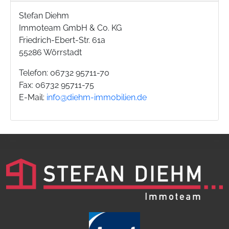
Stefan Diehm
Immoteam GmbH & Co. KG
Friedrich-Ebert-Str. 61a
55286 Wörrstadt
Telefon: 06732 95711-70
Fax: 06732 95711-75
E-Mail:
info@diehm-immobilien.de