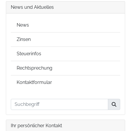
News und Aktuelles
News
Zinsen
Steuerinfos
Rechtsprechung
Kontaktformular
Ihr persönlicher Kontakt