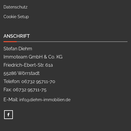
Datenschutz
Cookie Setup
ANSCHRIFT
Stefan Diehm
Immoteam GmbH & Co. KG
Friedrich-Ebert-Str. 61a
55286 Wörrstadt
Telefon: 06732 95711-70
Fax: 06732 95711-75
E-Mail:
info@diehm-immobilien.de