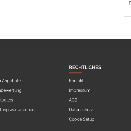
RECHTLICHES
n Angebote
Kontakt
nbewertung
Impressum
tuelles
AGB
stungsversprechen
Datenschutz
Cookie Setup