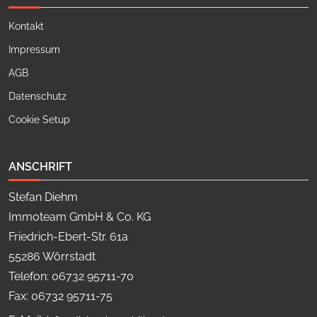
Kontakt
Impressum
AGB
Datenschutz
Cookie Setup
ANSCHRIFT
Stefan Diehm
Immoteam GmbH & Co. KG
Friedrich-Ebert-Str. 61a
55286 Wörrstadt
Telefon: 06732 95711-70
Fax: 06732 95711-75