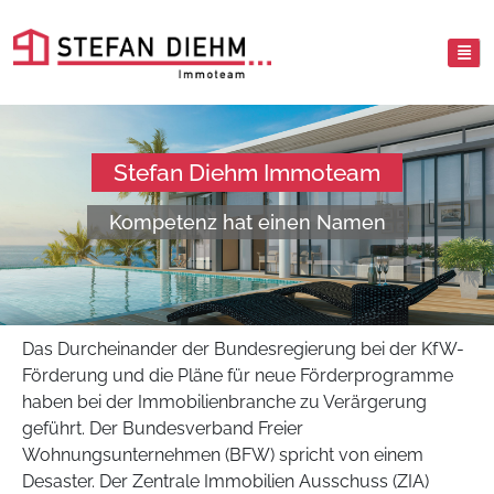
Stefan Diehm Immoteam
Kompetenz hat einen Namen
Das Durcheinander der Bundesregierung bei der KfW-
Förderung und die Pläne für neue Förderprogramme
haben bei der Immobilienbranche zu Verärgerung
geführt. Der Bundesverband Freier
Wohnungsunternehmen (BFW) spricht von einem
Desaster. Der Zentrale Immobilien Ausschuss (ZIA)