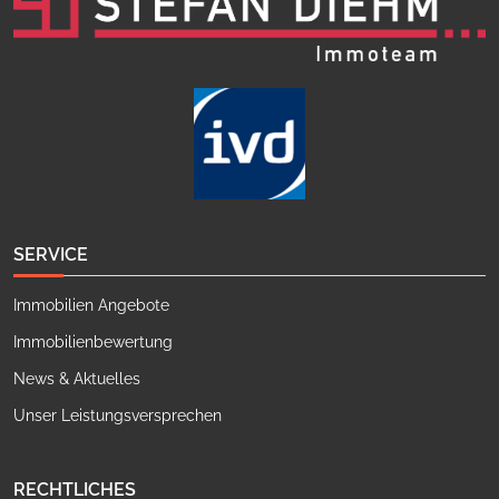
SERVICE
Immobilien Angebote
Immobilienbewertung
News & Aktuelles
Unser Leistungsversprechen
RECHTLICHES