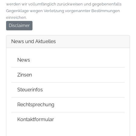
werden wir vollumfänglich zurückweisen und gegebenenfalls
Gegenklage wegen Verletzung vorgenannter Bestimmungen
einreichen.
Disclaimer
News und Aktuelles
News
Zinsen
Steuerinfos
Rechtsprechung
Kontaktformular