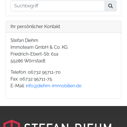
Ihr persönlicher Kontakt
Stefan Diehm
Immoteam GmbH & Co. KG
Friedrich-Ebert-Str. 61a
55286 Wörrstadt
Telefon: 06732 95711-70
Fax: 06732 95711-75
E-Mail:
info@diehm-immobilien.de