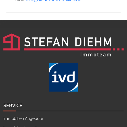
SERVICE
Immobilien Angebote