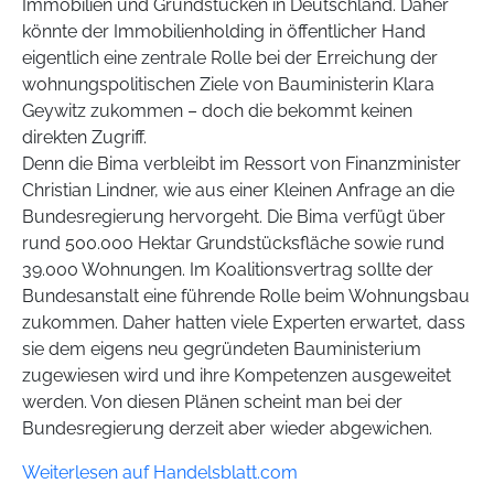
Immobilien und Grundstücken in Deutschland. Daher
könnte der Immobilienholding in öffentlicher Hand
eigentlich eine zentrale Rolle bei der Erreichung der
wohnungspolitischen Ziele von Bauministerin Klara
Geywitz zukommen – doch die bekommt keinen
direkten Zugriff.
Denn die Bima verbleibt im Ressort von Finanzminister
Christian Lindner, wie aus einer Kleinen Anfrage an die
Bundesregierung hervorgeht. Die Bima verfügt über
rund 500.000 Hektar Grundstücksfläche sowie rund
39.000 Wohnungen. Im Koalitionsvertrag sollte der
Bundesanstalt eine führende Rolle beim Wohnungsbau
zukommen. Daher hatten viele Experten erwartet, dass
sie dem eigens neu gegründeten Bauministerium
zugewiesen wird und ihre Kompetenzen ausgeweitet
werden. Von diesen Plänen scheint man bei der
Bundesregierung derzeit aber wieder abgewichen.
Weiterlesen auf Handelsblatt.com