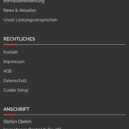
Immobilienbewertung
News & Aktuelles
Unser Leistungsversprechen
RECHTLICHES
Kontakt
Impressum
AGB
Datenschutz
Cookie Setup
ANSCHRIFT
Stefan Diehm