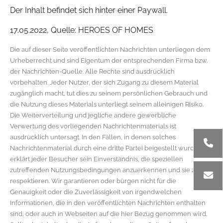
Der Inhalt befindet sich hinter einer Paywall.
17.05.2022, Quelle: HEROES OF HOMES
Die auf dieser Seite veröffentlichten Nachrichten unterliegen dem
Urheberrecht und sind Eigentum der entsprechenden Firma bzw.
der Nachrichten-Quelle. Alle Rechte sind ausdrücklich
vorbehalten. Jeder Nutzer, der sich Zugang zu diesem Material
zugänglich macht, tut dies zu seinem persönlichen Gebrauch und
die Nutzung dieses Materials unterliegt seinem alleinigen Risiko.
Die Weiterverteilung und jegliche andere gewerbliche
Verwertung des vorliegenden Nachrichtenmaterials ist
ausdrücklich untersagt. In den Fällen, in denen solches
Nachrichtenmaterial durch eine dritte Partei beigestellt wurde,
erklärt jeder Besucher sein Einverständnis, die speziellen
zutreffenden Nutzungsbedingungen anzuerkennen und sie zu
respektieren. Wir garantieren oder bürgen nicht für die
Genauigkeit oder die Zuverlässigkeit von irgendwelchen
Informationen, die in den veröffentlichten Nachrichten enthalten
sind, oder auch in Webseiten auf die hier Bezug genommen wird.