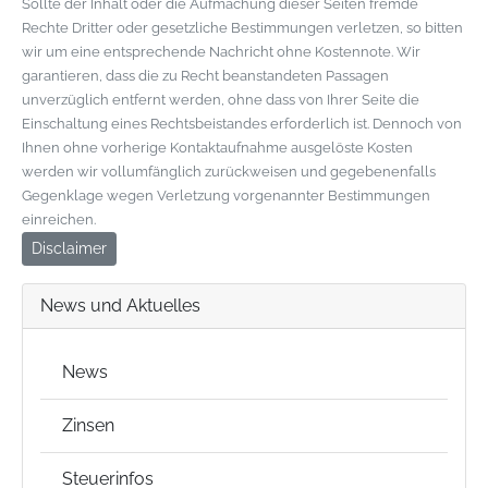
Sollte der Inhalt oder die Aufmachung dieser Seiten fremde
Rechte Dritter oder gesetzliche Bestimmungen verletzen, so bitten
wir um eine entsprechende Nachricht ohne Kostennote. Wir
garantieren, dass die zu Recht beanstandeten Passagen
unverzüglich entfernt werden, ohne dass von Ihrer Seite die
Einschaltung eines Rechtsbeistandes erforderlich ist. Dennoch von
Ihnen ohne vorherige Kontaktaufnahme ausgelöste Kosten
werden wir vollumfänglich zurückweisen und gegebenenfalls
Gegenklage wegen Verletzung vorgenannter Bestimmungen
einreichen.
Disclaimer
News und Aktuelles
News
Zinsen
Steuerinfos