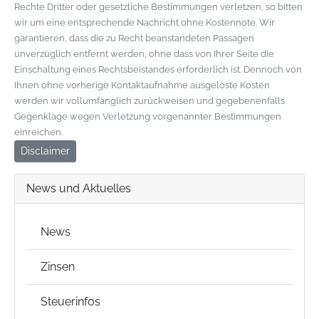
Rechte Dritter oder gesetzliche Bestimmungen verletzen, so bitten
wir um eine entsprechende Nachricht ohne Kostennote. Wir
garantieren, dass die zu Recht beanstandeten Passagen
unverzüglich entfernt werden, ohne dass von Ihrer Seite die
Einschaltung eines Rechtsbeistandes erforderlich ist. Dennoch von
Ihnen ohne vorherige Kontaktaufnahme ausgelöste Kosten
werden wir vollumfänglich zurückweisen und gegebenenfalls
Gegenklage wegen Verletzung vorgenannter Bestimmungen
einreichen.
Disclaimer
News und Aktuelles
News
Zinsen
Steuerinfos