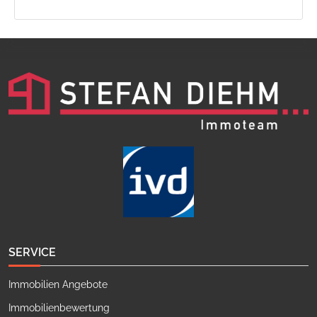
SERVICE
Immobilien Angebote
Immobilienbewertung