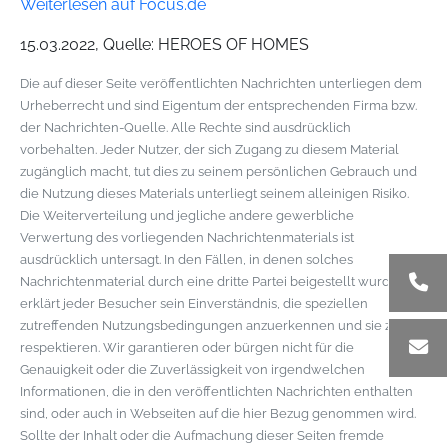
Weiterlesen auf Focus.de
15.03.2022, Quelle: HEROES OF HOMES
Die auf dieser Seite veröffentlichten Nachrichten unterliegen dem
Urheberrecht und sind Eigentum der entsprechenden Firma bzw.
der Nachrichten-Quelle. Alle Rechte sind ausdrücklich
vorbehalten. Jeder Nutzer, der sich Zugang zu diesem Material
zugänglich macht, tut dies zu seinem persönlichen Gebrauch und
die Nutzung dieses Materials unterliegt seinem alleinigen Risiko.
Die Weiterverteilung und jegliche andere gewerbliche
Verwertung des vorliegenden Nachrichtenmaterials ist
ausdrücklich untersagt. In den Fällen, in denen solches
Nachrichtenmaterial durch eine dritte Partei beigestellt wurde,
erklärt jeder Besucher sein Einverständnis, die speziellen
zutreffenden Nutzungsbedingungen anzuerkennen und sie zu
respektieren. Wir garantieren oder bürgen nicht für die
Genauigkeit oder die Zuverlässigkeit von irgendwelchen
Informationen, die in den veröffentlichten Nachrichten enthalten
sind, oder auch in Webseiten auf die hier Bezug genommen wird.
Sollte der Inhalt oder die Aufmachung dieser Seiten fremde