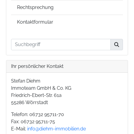
Rechtsprechung
Kontaktformular
Ihr persönlicher Kontakt
Stefan Diehm
Immoteam GmbH & Co. KG
Friedrich-Ebert-Str. 61a
55286 Wörrstadt
Telefon: 06732 95711-70
Fax: 06732 95711-75
E-Mail:
info@diehm-immobilien.de