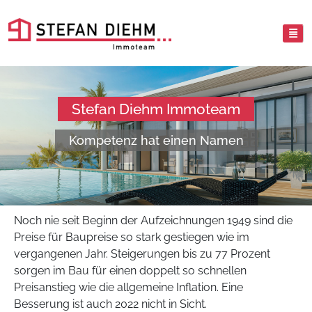
Stefan Diehm Immoteam
Kompetenz hat einen Namen
Noch nie seit Beginn der Aufzeichnungen 1949 sind die
Preise für Baupreise so stark gestiegen wie im
vergangenen Jahr. Steigerungen bis zu 77 Prozent
sorgen im Bau für einen doppelt so schnellen
Preisanstieg wie die allgemeine Inflation. Eine
Besserung ist auch 2022 nicht in Sicht.