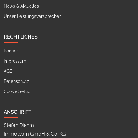
News & Aktuelles
Unser Leistungsversprechen
RECHTLICHES
Kontakt
Impressum
AGB
Datenschutz
Cookie Setup
ANSCHRIFT
Stefan Diehm
Immoteam GmbH & Co. KG