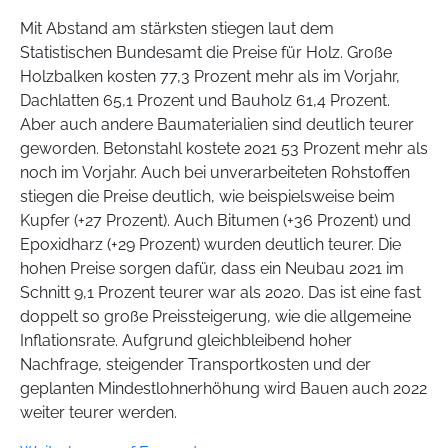
Mit Abstand am stärksten stiegen laut dem
Statistischen Bundesamt die Preise für Holz. Große
Holzbalken kosten 77,3 Prozent mehr als im Vorjahr,
Dachlatten 65,1 Prozent und Bauholz 61,4 Prozent.
Aber auch andere Baumaterialien sind deutlich teurer
geworden. Betonstahl kostete 2021 53 Prozent mehr als
noch im Vorjahr. Auch bei unverarbeiteten Rohstoffen
stiegen die Preise deutlich, wie beispielsweise beim
Kupfer (+27 Prozent). Auch Bitumen (+36 Prozent) und
Epoxidharz (+29 Prozent) wurden deutlich teurer. Die
hohen Preise sorgen dafür, dass ein Neubau 2021 im
Schnitt 9,1 Prozent teurer war als 2020. Das ist eine fast
doppelt so große Preissteigerung, wie die allgemeine
Inflationsrate. Aufgrund gleichbleibend hoher
Nachfrage, steigender Transportkosten und der
geplanten Mindestlohnerhöhung wird Bauen auch 2022
weiter teurer werden.