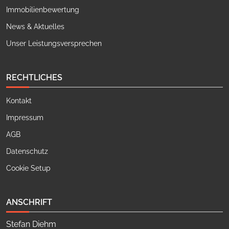
Immobilienbewertung
News & Aktuelles
Unser Leistungsversprechen
RECHTLICHES
Kontakt
Impressum
AGB
Datenschutz
Cookie Setup
ANSCHRIFT
Stefan Diehm