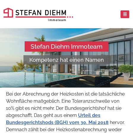
Stefan Diehm Immoteam
Kompetenz hat einen Namen
Bei der Abrechnung der Heizkosten ist die tatsächliche
Wohnfläche maßgeblich. Eine Toleranzschwelle von
10% gibt es nicht mehr. Der Bundesgerichtshof hat sie
abgeschafft. Das geht aus einem
Urteil des
Bundesgerichtshods (BGH) vom 30. Mai 2018
hervor.
Demnach zählt bei der Heizkostenabrechnung weder