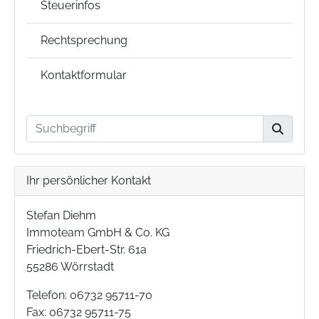
Steuerinfos
Rechtsprechung
Kontaktformular
Ihr persönlicher Kontakt
Stefan Diehm
Immoteam GmbH & Co. KG
Friedrich-Ebert-Str. 61a
55286 Wörrstadt
Telefon: 06732 95711-70
Fax: 06732 95711-75