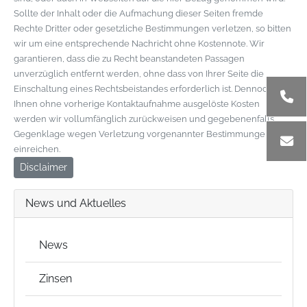
Sollte der Inhalt oder die Aufmachung dieser Seiten fremde
Rechte Dritter oder gesetzliche Bestimmungen verletzen, so bitten
wir um eine entsprechende Nachricht ohne Kostennote. Wir
garantieren, dass die zu Recht beanstandeten Passagen
unverzüglich entfernt werden, ohne dass von Ihrer Seite die
Einschaltung eines Rechtsbeistandes erforderlich ist. Dennoch von
Ihnen ohne vorherige Kontaktaufnahme ausgelöste Kosten
werden wir vollumfänglich zurückweisen und gegebenenfalls
Gegenklage wegen Verletzung vorgenannter Bestimmungen
einreichen.
Disclaimer
News und Aktuelles
News
Zinsen