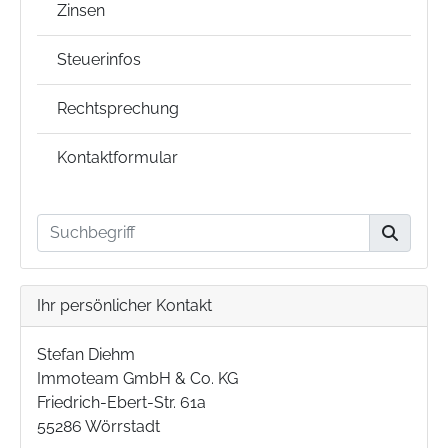
Zinsen
Steuerinfos
Rechtsprechung
Kontaktformular
Ihr persönlicher Kontakt
Stefan Diehm
Immoteam GmbH & Co. KG
Friedrich-Ebert-Str. 61a
55286 Wörrstadt