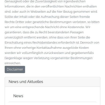
Genauigkeit oder die Zuverlässigkeit von irgendwelchen
Informationen, die in den veröffentlichten Nachrichten enthalten
sind, oder auch in Webseiten auf die hier Bezug genommen wird.
Sollte der Inhalt oder die Aufmachung dieser Seiten fremde
Rechte Dritter oder gesetzliche Bestimmungen verletzen, so bitten
wir um eine entsprechende Nachricht ohne Kostennote. Wir
garantieren, dass die zu Recht beanstandeten Passagen
unverzüglich entfernt werden, ohne dass von Ihrer Seite die
Einschaltung eines Rechtsbeistandes erforderlich ist. Dennoch von
Ihnen ohne vorherige Kontaktaufnahme ausgelöste Kosten
werden wir vollumfänglich zurückweisen und gegebenenfalls
Gegenklage wegen Verletzung vorgenannter Bestimmungen
einreichen.
Disclaimer
News und Aktuelles
News