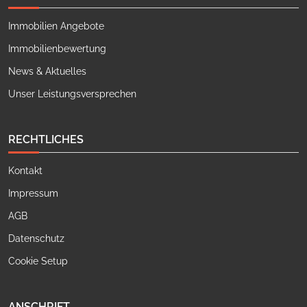
Immobilien Angebote
Immobilienbewertung
News & Aktuelles
Unser Leistungsversprechen
RECHTLICHES
Kontakt
Impressum
AGB
Datenschutz
Cookie Setup
ANSCHRIFT