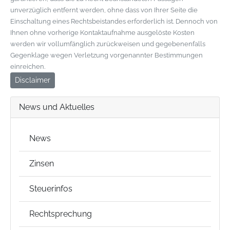
unverzüglich entfernt werden, ohne dass von Ihrer Seite die
Einschaltung eines Rechtsbeistandes erforderlich ist. Dennoch von
Ihnen ohne vorherige Kontaktaufnahme ausgelöste Kosten
werden wir vollumfänglich zurückweisen und gegebenenfalls
Gegenklage wegen Verletzung vorgenannter Bestimmungen
einreichen.
Disclaimer
News und Aktuelles
News
Zinsen
Steuerinfos
Rechtsprechung