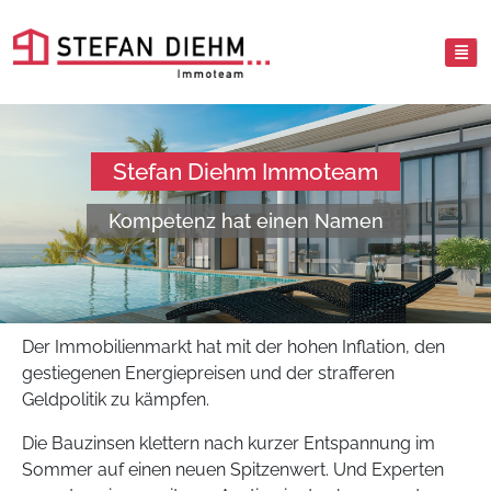
Stefan Diehm Immoteam
Kompetenz hat einen Namen
Der Immobilienmarkt hat mit der hohen Inflation, den
gestiegenen Energiepreisen und der strafferen
Geldpolitik zu kämpfen.
Die Bauzinsen klettern nach kurzer Entspannung im
Sommer auf einen neuen Spitzenwert. Und Experten