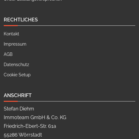
RECHTLICHES
Kontakt
Impressum
AGB
Datenschutz
Cookie Setup
ANSCHRIFT
Stefan Diehm
Immoteam GmbH & Co. KG
Friedrich-Ebert-Str. 61a
55286 Wörrstadt