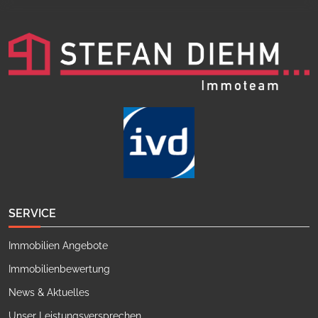
SERVICE
Immobilien Angebote
Immobilienbewertung
News & Aktuelles
Unser Leistungsversprechen