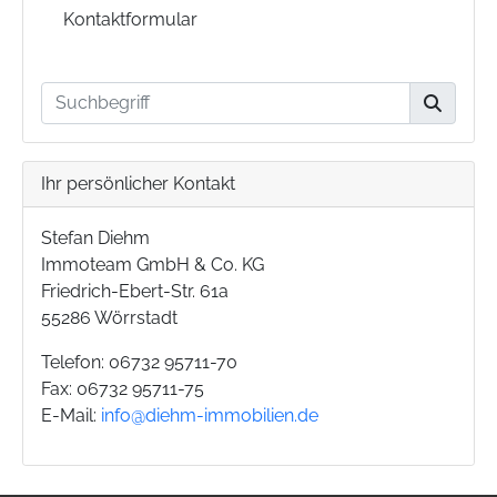
Kontaktformular
Ihr persönlicher Kontakt
Stefan Diehm
Immoteam GmbH & Co. KG
Friedrich-Ebert-Str. 61a
55286 Wörrstadt
Telefon: 06732 95711-70
Fax: 06732 95711-75
E-Mail:
info@diehm-immobilien.de