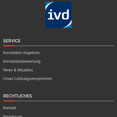
SERVICE
Immobilien Angebote
Immobilienbewertung
News & Aktuelles
Unser Leistungsversprechen
RECHTLICHES
Kontakt
Impressum