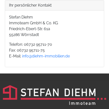
Ihr persönlicher Kontakt
Stefan Diehm
Immoteam GmbH & Co. KG
Friedrich-Ebert-Str. 61a
55286 Wörrstadt
Telefon: 06732 95711-70
Fax: 06732 95711-75
E-Mail:
info@diehm-immobilien.de