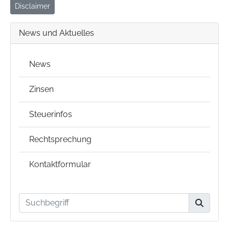
Disclaimer
News und Aktuelles
News
Zinsen
Steuerinfos
Rechtsprechung
Kontaktformular