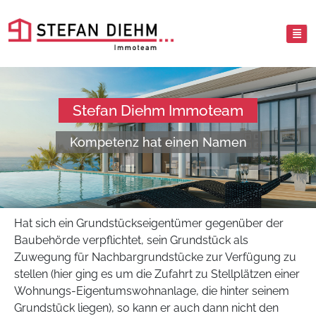
Stefan Diehm Immoteam
Kompetenz hat einen Namen
Hat sich ein Grundstückseigentümer gegenüber der
Baubehörde verpflichtet, sein Grundstück als
Zuwegung für Nachbargrundstücke zur Verfügung zu
stellen (hier ging es um die Zufahrt zu Stellplätzen einer
Wohnungs-Eigentumswohnanlage, die hinter seinem
Grundstück liegen), so kann er auch dann nicht den