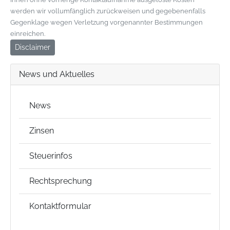
werden wir vollumfänglich zurückweisen und gegebenenfalls
Gegenklage wegen Verletzung vorgenannter Bestimmungen
einreichen.
Disclaimer
News und Aktuelles
News
Zinsen
Steuerinfos
Rechtsprechung
Kontaktformular