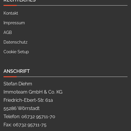
Kontakt
Impressum
AGB
Datenschutz
Cookie Setup
ANSCHRIFT
Stefan Diehm
Immoteam GmbH & Co. KG
Friedrich-Ebert-Str. 61a
55286 Wörrstadt
Telefon: 06732 95711-70
Fax: 06732 95711-75