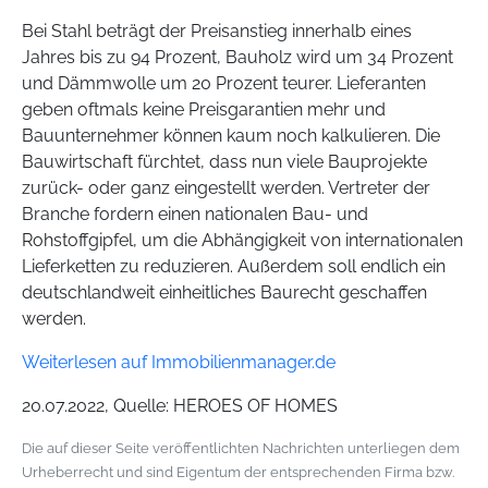
Bei Stahl beträgt der Preisanstieg innerhalb eines
Jahres bis zu 94 Prozent, Bauholz wird um 34 Prozent
und Dämmwolle um 20 Prozent teurer. Lieferanten
geben oftmals keine Preisgarantien mehr und
Bauunternehmer können kaum noch kalkulieren. Die
Bauwirtschaft fürchtet, dass nun viele Bauprojekte
zurück- oder ganz eingestellt werden. Vertreter der
Branche fordern einen nationalen Bau- und
Rohstoffgipfel, um die Abhängigkeit von internationalen
Lieferketten zu reduzieren. Außerdem soll endlich ein
deutschlandweit einheitliches Baurecht geschaffen
werden.
Weiterlesen auf Immobilienmanager.de
20.07.2022, Quelle: HEROES OF HOMES
Die auf dieser Seite veröffentlichten Nachrichten unterliegen dem
Urheberrecht und sind Eigentum der entsprechenden Firma bzw.