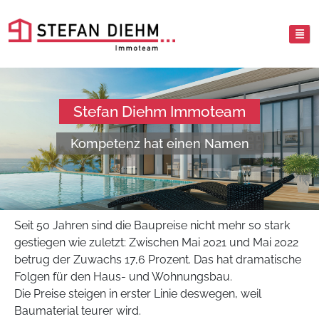
Stefan Diehm Immoteam
Kompetenz hat einen Namen
Seit 50 Jahren sind die Baupreise nicht mehr so stark
gestiegen wie zuletzt: Zwischen Mai 2021 und Mai 2022
betrug der Zuwachs 17,6 Prozent. Das hat dramatische
Folgen für den Haus- und Wohnungsbau.
Die Preise steigen in erster Linie deswegen, weil
Baumaterial teurer wird.