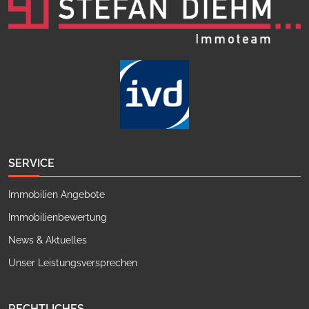
SERVICE
Immobilien Angebote
Immobilienbewertung
News & Aktuelles
Unser Leistungsversprechen
RECHTLICHES