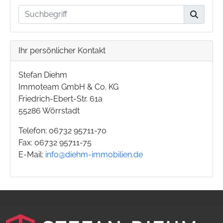
Ihr persönlicher Kontakt
Stefan Diehm
Immoteam GmbH & Co. KG
Friedrich-Ebert-Str. 61a
55286 Wörrstadt
Telefon: 06732 95711-70
Fax: 06732 95711-75
E-Mail:
info@diehm-immobilien.de