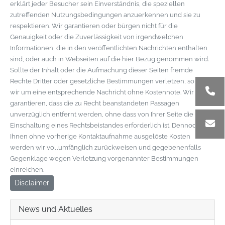
erklärt jeder Besucher sein Einverständnis, die speziellen
zutreffenden Nutzungsbedingungen anzuerkennen und sie zu
respektieren. Wir garantieren oder bürgen nicht für die
Genauigkeit oder die Zuverlässigkeit von irgendwelchen
Informationen, die in den veröffentlichten Nachrichten enthalten
sind, oder auch in Webseiten auf die hier Bezug genommen wird.
Sollte der Inhalt oder die Aufmachung dieser Seiten fremde
Rechte Dritter oder gesetzliche Bestimmungen verletzen, so bitten
wir um eine entsprechende Nachricht ohne Kostennote. Wir
garantieren, dass die zu Recht beanstandeten Passagen
unverzüglich entfernt werden, ohne dass von Ihrer Seite die
Einschaltung eines Rechtsbeistandes erforderlich ist. Dennoch von
Ihnen ohne vorherige Kontaktaufnahme ausgelöste Kosten
werden wir vollumfänglich zurückweisen und gegebenenfalls
Gegenklage wegen Verletzung vorgenannter Bestimmungen
einreichen.
Disclaimer
News und Aktuelles