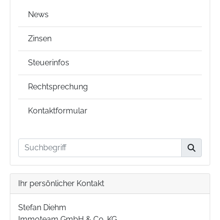
News
Zinsen
Steuerinfos
Rechtsprechung
Kontaktformular
Ihr persönlicher Kontakt
Stefan Diehm
Immoteam GmbH & Co. KG