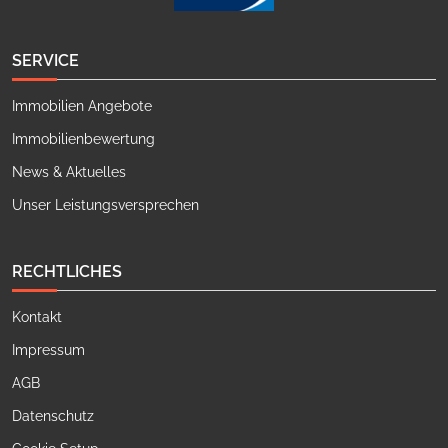
SERVICE
Immobilien Angebote
Immobilienbewertung
News & Aktuelles
Unser Leistungsversprechen
RECHTLICHES
Kontakt
Impressum
AGB
Datenschutz