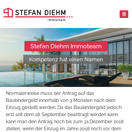
Stefan Diehm Immoteam
Kompetenz hat einen Namen
Normalerweise muss der Antrag auf das
Baukindergeld innerhalb von 3 Monaten nach dem
Einzug gestellt werden. Da das Baukindergeld jedoch
erst seit dem 18. September beantragt werden kann,
kann man den Antrag noch bis zum 31.Dezember 2018
stellen, wenn der Einzug im Jahre 2018 noch vor dem