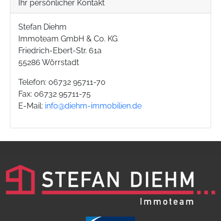
Ihr persönlicher Kontakt
Stefan Diehm
Immoteam GmbH & Co. KG
Friedrich-Ebert-Str. 61a
55286 Wörrstadt
Telefon: 06732 95711-70
Fax: 06732 95711-75
E-Mail:
info@diehm-immobilien.de