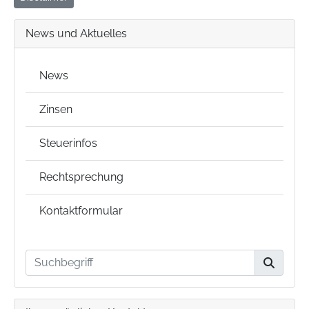
News und Aktuelles
News
Zinsen
Steuerinfos
Rechtsprechung
Kontaktformular