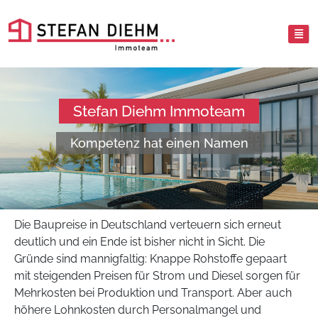
Stefan Diehm Immoteam
Kompetenz hat einen Namen
Die Baupreise in Deutschland verteuern sich erneut
deutlich und ein Ende ist bisher nicht in Sicht. Die
Gründe sind mannigfaltig: Knappe Rohstoffe gepaart
mit steigenden Preisen für Strom und Diesel sorgen für
Mehrkosten bei Produktion und Transport. Aber auch
höhere Lohnkosten durch Personalmangel und