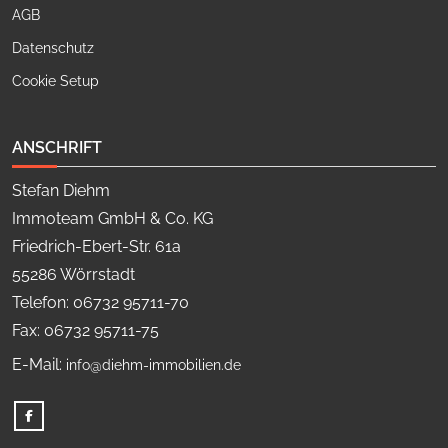
AGB
Datenschutz
Cookie Setup
ANSCHRIFT
Stefan Diehm
Immoteam GmbH & Co. KG
Friedrich-Ebert-Str. 61a
55286 Wörrstadt
Telefon: 06732 95711-70
Fax: 06732 95711-75
E-Mail:
info@diehm-immobilien.de