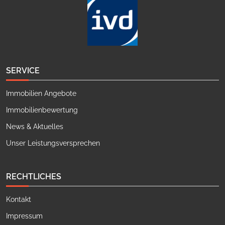
SERVICE
Immobilien Angebote
Immobilienbewertung
News & Aktuelles
Unser Leistungsversprechen
RECHTLICHES
Kontakt
Impressum