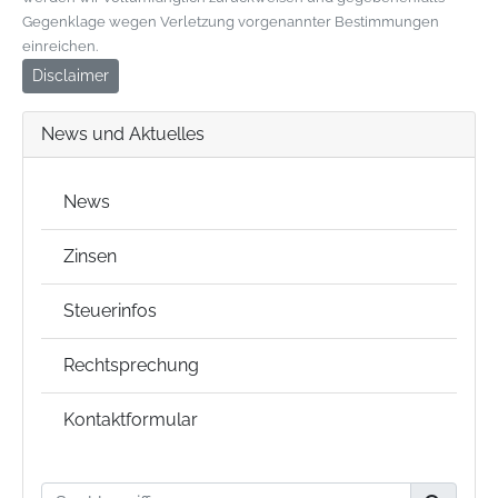
Gegenklage wegen Verletzung vorgenannter Bestimmungen
einreichen.
Disclaimer
News und Aktuelles
News
Zinsen
Steuerinfos
Rechtsprechung
Kontaktformular