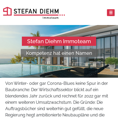
Stefan Diehm Immoteam
Kompetenz hat einen Namen
Von Winter- oder gar Corona-Blues keine Spur in der
Baubranche: Der Wirtschaftssektor blickt auf ein
blendendes Jahr zurück und rechnet für 2022 gar mit
einem weiteren Umsatzwachstum. Die Gründe: Die
Auftragsbücher sind weiterhin gut gefüllt, die neue
Regierung hegt ambitionierte Neubaupläne und die