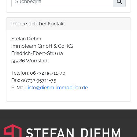
Ihr persönlicher Kontakt
Stefan Diehm
Immoteam GmbH & Co. KG
Friedrich-Ebert-Str. 61a
55286 Wörrstadt
Telefon: 06732 95711-70
Fax: 06732 95711-75
E-Mail:
info@diehm-immobilien.de