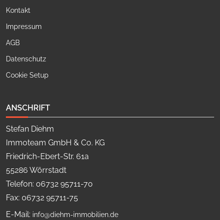
Kontakt
Impressum
AGB
Datenschutz
Cookie Setup
ANSCHRIFT
Stefan Diehm
Immoteam GmbH & Co. KG
Friedrich-Ebert-Str. 61a
55286 Wörrstadt
Telefon: 06732 95711-70
Fax: 06732 95711-75
E-Mail:
info@diehm-immobilien.de