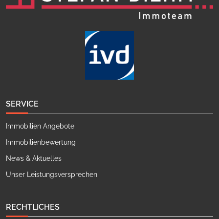
SERVICE
Immobilien Angebote
Immobilienbewertung
News & Aktuelles
Unser Leistungsversprechen
RECHTLICHES