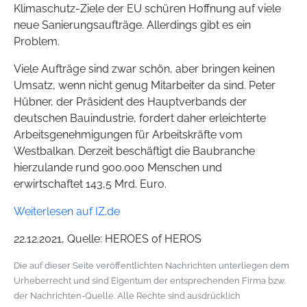
Klimaschutz-Ziele der EU schüren Hoffnung auf viele
neue Sanierungsaufträge. Allerdings gibt es ein
Problem.
Viele Aufträge sind zwar schön, aber bringen keinen
Umsatz, wenn nicht genug Mitarbeiter da sind. Peter
Hübner, der Präsident des Hauptverbands der
deutschen Bauindustrie, fordert daher erleichterte
Arbeitsgenehmigungen für Arbeitskräfte vom
Westbalkan. Derzeit beschäftigt die Baubranche
hierzulande rund 900.000 Menschen und
erwirtschaftet 143,5 Mrd. Euro.
Weiterlesen auf IZ.de
22.12.2021, Quelle: HEROES of HEROS
Die auf dieser Seite veröffentlichten Nachrichten unterliegen dem
Urheberrecht und sind Eigentum der entsprechenden Firma bzw.
der Nachrichten-Quelle. Alle Rechte sind ausdrücklich