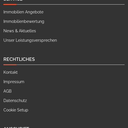
Immobilien Angebote
Immobilienbewertung
News & Aktuelles
Unser Leistungsversprechen
RECHTLICHES
Kontakt
Impressum
AGB
Datenschutz
Cookie Setup