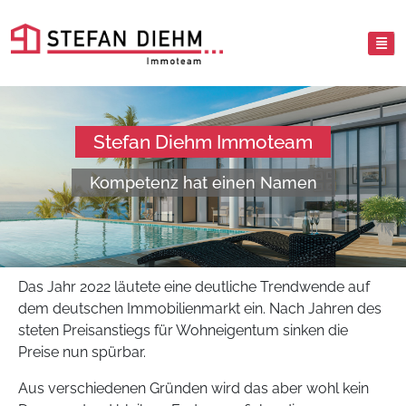
Stefan Diehm Immoteam
Kompetenz hat einen Namen
Das Jahr 2022 läutete eine deutliche Trendwende auf
dem deutschen Immobilienmarkt ein. Nach Jahren des
steten Preisanstiegs für Wohneigentum sinken die
Preise nun spürbar.
Aus verschiedenen Gründen wird das aber wohl kein