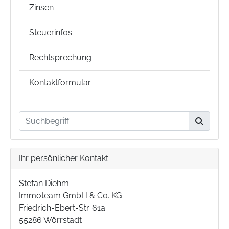
Zinsen
Steuerinfos
Rechtsprechung
Kontaktformular
Ihr persönlicher Kontakt
Stefan Diehm
Immoteam GmbH & Co. KG
Friedrich-Ebert-Str. 61a
55286 Wörrstadt