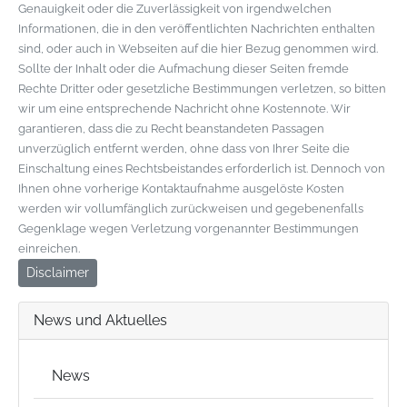
Genauigkeit oder die Zuverlässigkeit von irgendwelchen
Informationen, die in den veröffentlichten Nachrichten enthalten
sind, oder auch in Webseiten auf die hier Bezug genommen wird.
Sollte der Inhalt oder die Aufmachung dieser Seiten fremde
Rechte Dritter oder gesetzliche Bestimmungen verletzen, so bitten
wir um eine entsprechende Nachricht ohne Kostennote. Wir
garantieren, dass die zu Recht beanstandeten Passagen
unverzüglich entfernt werden, ohne dass von Ihrer Seite die
Einschaltung eines Rechtsbeistandes erforderlich ist. Dennoch von
Ihnen ohne vorherige Kontaktaufnahme ausgelöste Kosten
werden wir vollumfänglich zurückweisen und gegebenenfalls
Gegenklage wegen Verletzung vorgenannter Bestimmungen
einreichen.
Disclaimer
News und Aktuelles
News