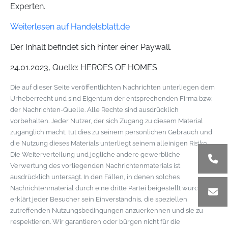
Experten.
Weiterlesen auf Handelsblatt.de
Der Inhalt befindet sich hinter einer Paywall.
24.01.2023, Quelle: HEROES OF HOMES
Die auf dieser Seite veröffentlichten Nachrichten unterliegen dem
Urheberrecht und sind Eigentum der entsprechenden Firma bzw.
der Nachrichten-Quelle. Alle Rechte sind ausdrücklich
vorbehalten. Jeder Nutzer, der sich Zugang zu diesem Material
zugänglich macht, tut dies zu seinem persönlichen Gebrauch und
die Nutzung dieses Materials unterliegt seinem alleinigen Risiko.
Die Weiterverteilung und jegliche andere gewerbliche
Verwertung des vorliegenden Nachrichtenmaterials ist
ausdrücklich untersagt. In den Fällen, in denen solches
Nachrichtenmaterial durch eine dritte Partei beigestellt wurde,
erklärt jeder Besucher sein Einverständnis, die speziellen
zutreffenden Nutzungsbedingungen anzuerkennen und sie zu
respektieren. Wir garantieren oder bürgen nicht für die