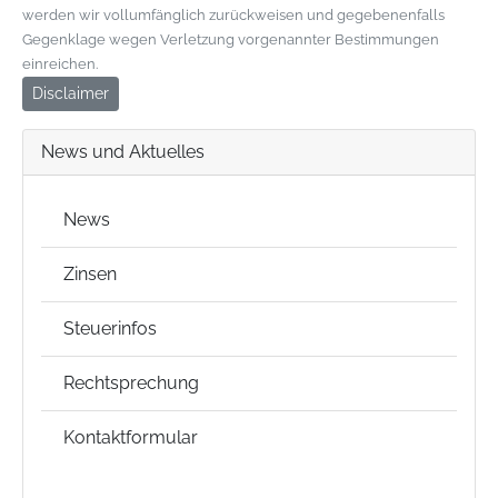
werden wir vollumfänglich zurückweisen und gegebenenfalls
Gegenklage wegen Verletzung vorgenannter Bestimmungen
einreichen.
Disclaimer
News und Aktuelles
News
Zinsen
Steuerinfos
Rechtsprechung
Kontaktformular