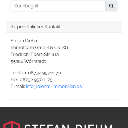
Ihr persönlicher Kontakt
Stefan Diehm
Immoteam GmbH & Co. KG
Friedrich-Ebert-Str. 61a
55286 Wörrstadt
Telefon: 06732 95711-70
Fax: 06732 95711-75
E-Mail:
info@diehm-immobilien.de