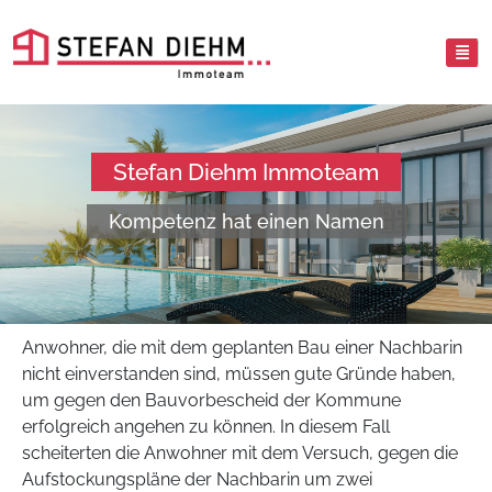
Stefan Diehm Immoteam
Kompetenz hat einen Namen
Anwohner, die mit dem geplanten Bau einer Nachbarin
nicht einverstanden sind, müssen gute Gründe haben,
um gegen den Bauvorbescheid der Kommune
erfolgreich angehen zu können. In diesem Fall
scheiterten die Anwohner mit dem Versuch, gegen die
Aufstockungspläne der Nachbarin um zwei