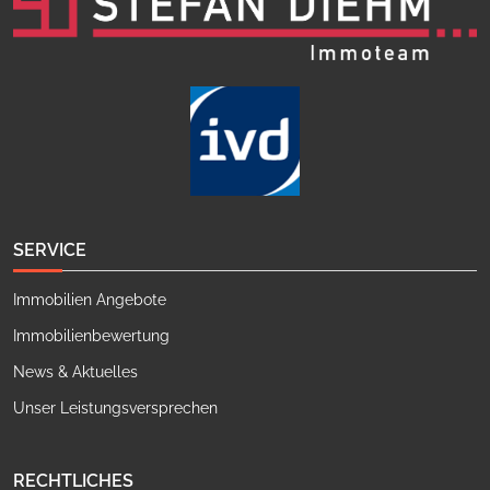
SERVICE
Immobilien Angebote
Immobilienbewertung
News & Aktuelles
Unser Leistungsversprechen
RECHTLICHES