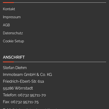
Kontakt
Impressum
AGB
Datenschutz
Cookie Setup
ANSCHRIFT
Stefan Diehm
Immoteam GmbH & Co. KG
Friedrich-Ebert-Str. 61a
55286 Wörrstadt
Telefon: 06732 95711-70
Fax: 06732 95711-75