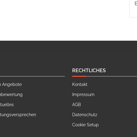
RECHTLICHES
n Angebote
Kontakt
nbewertung
Impressum
tuelles
AGB
stungsversprechen
Datenschutz
Cookie Setup