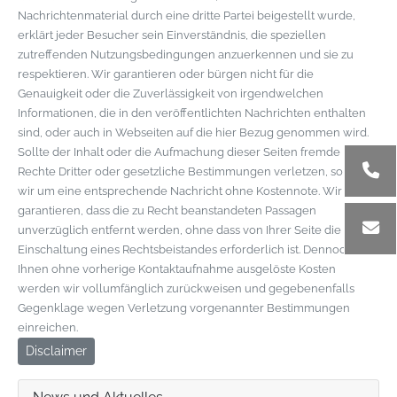
Nachrichtenmaterial durch eine dritte Partei beigestellt wurde,
erklärt jeder Besucher sein Einverständnis, die speziellen
zutreffenden Nutzungsbedingungen anzuerkennen und sie zu
respektieren. Wir garantieren oder bürgen nicht für die
Genauigkeit oder die Zuverlässigkeit von irgendwelchen
Informationen, die in den veröffentlichten Nachrichten enthalten
sind, oder auch in Webseiten auf die hier Bezug genommen wird.
Sollte der Inhalt oder die Aufmachung dieser Seiten fremde
Rechte Dritter oder gesetzliche Bestimmungen verletzen, so bitten
wir um eine entsprechende Nachricht ohne Kostennote. Wir
garantieren, dass die zu Recht beanstandeten Passagen
unverzüglich entfernt werden, ohne dass von Ihrer Seite die
Einschaltung eines Rechtsbeistandes erforderlich ist. Dennoch von
Ihnen ohne vorherige Kontaktaufnahme ausgelöste Kosten
werden wir vollumfänglich zurückweisen und gegebenenfalls
Gegenklage wegen Verletzung vorgenannter Bestimmungen
einreichen.
Disclaimer