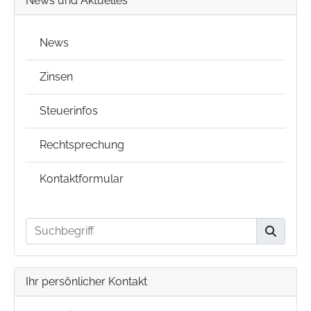
News und Aktuelles
News
Zinsen
Steuerinfos
Rechtsprechung
Kontaktformular
Ihr persönlicher Kontakt