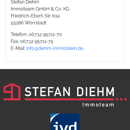
Stefan Diehm
Immoteam GmbH & Co. KG
Friedrich-Ebert-Str. 61a
55286 Wörrstadt
Telefon: 06732 95711-70
Fax: 06732 95711-75
E-Mail:
info@diehm-immobilien.de