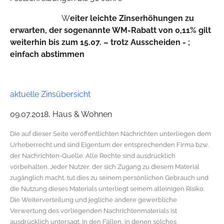
W
eiter leichte Zinserhöhungen zu
erwarten,
der sogenannte WM-Rabatt von 0,11% gilt
weiterhin bis zum 15.07. – trotz Ausscheiden - ;
einfach abstimmen
aktuelle Zinsübersicht
09.07.2018, Haus & Wohnen
Die auf dieser Seite veröffentlichten Nachrichten unterliegen dem
Urheberrecht und sind Eigentum der entsprechenden Firma bzw.
der Nachrichten-Quelle. Alle Rechte sind ausdrücklich
vorbehalten. Jeder Nutzer, der sich Zugang zu diesem Material
zugänglich macht, tut dies zu seinem persönlichen Gebrauch und
die Nutzung dieses Materials unterliegt seinem alleinigen Risiko.
Die Weiterverteilung und jegliche andere gewerbliche
Verwertung des vorliegenden Nachrichtenmaterials ist
ausdrücklich untersagt. In den Fällen, in denen solches