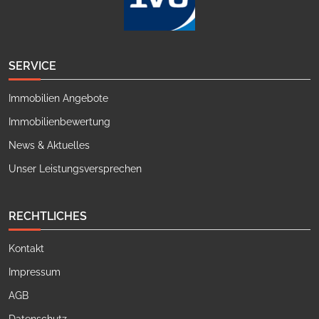
SERVICE
Immobilien Angebote
Immobilienbewertung
News & Aktuelles
Unser Leistungsversprechen
RECHTLICHES
Kontakt
Impressum
AGB