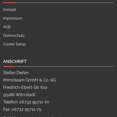
Kontakt
Impressum
AGB
Datenschutz
Cookie Setup
ANSCHRIFT
Stefan Diehm
Immoteam GmbH & Co. KG
Friedrich-Ebert-Str. 61a
55286 Wörrstadt
Telefon: 06732 95711-70
Fax: 06732 95711-75