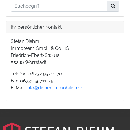
Ihr persönlicher Kontakt
Stefan Diehm
Immoteam GmbH & Co. KG
Friedrich-Ebert-Str. 61a
55286 Wörrstadt
Telefon: 06732 95711-70
Fax: 06732 95711-75
E-Mail:
info@diehm-immobilien.de