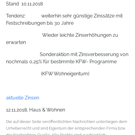
Stand 10.11.2018
Tendenz: weiterhin sehr günstige Zinssätze mit
Festschreibungen bis 30 Jahre
Wieder leichte Zinserhöhungen zu
erwarten
Sonderaktion mit Zinsverbesserung von
nochmals 0,25% für bestimmte KFW- Programme
(KFW Wohneigentum)
aktuelle Zinsen
12.11.2018, Haus & Wohnen
Die auf dieser Seite veröffentlichten Nachrichten unterliegen dem
Urheberrecht und sind Eigentum der entsprechenden Firma bzw.
der Nachrichten-Quelle. Alle Rechte sind ausdrücklich