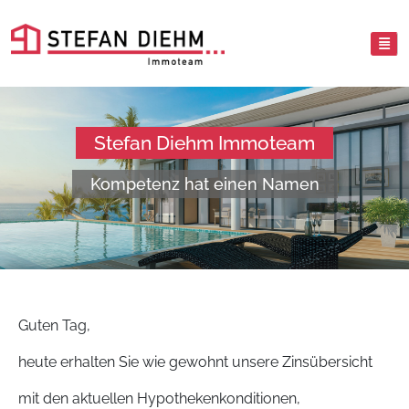
Stefan Diehm Immoteam
Kompetenz hat einen Namen
Guten Tag,
heute erhalten Sie wie gewohnt unsere Zinsübersicht
mit den aktuellen Hypothekenkonditionen,