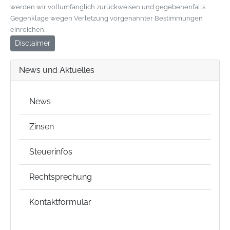
werden wir vollumfänglich zurückweisen und gegebenenfalls
Gegenklage wegen Verletzung vorgenannter Bestimmungen
einreichen.
Disclaimer
News und Aktuelles
News
Zinsen
Steuerinfos
Rechtsprechung
Kontaktformular