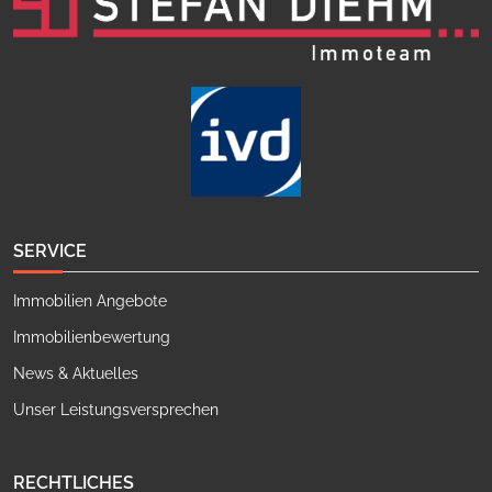
SERVICE
Immobilien Angebote
Immobilienbewertung
News & Aktuelles
Unser Leistungsversprechen
RECHTLICHES