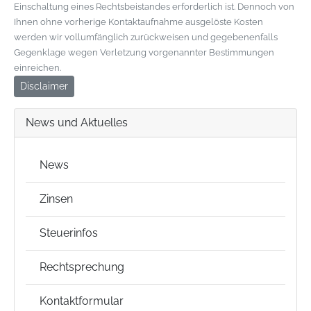
Einschaltung eines Rechtsbeistandes erforderlich ist. Dennoch von
Ihnen ohne vorherige Kontaktaufnahme ausgelöste Kosten
werden wir vollumfänglich zurückweisen und gegebenenfalls
Gegenklage wegen Verletzung vorgenannter Bestimmungen
einreichen.
Disclaimer
News und Aktuelles
News
Zinsen
Steuerinfos
Rechtsprechung
Kontaktformular