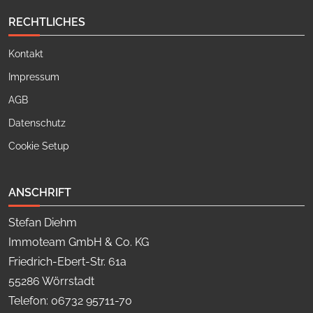
RECHTLICHES
Kontakt
Impressum
AGB
Datenschutz
Cookie Setup
ANSCHRIFT
Stefan Diehm
Immoteam GmbH & Co. KG
Friedrich-Ebert-Str. 61a
55286 Wörrstadt
Telefon: 06732 95711-70