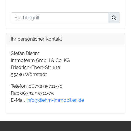
Ihr persönlicher Kontakt
Stefan Diehm
Immoteam GmbH & Co. KG
Friedrich-Ebert-Str. 61a
55286 Wörrstadt
Telefon: 06732 95711-70
Fax: 06732 95711-75
E-Mail:
info@diehm-immobilien.de