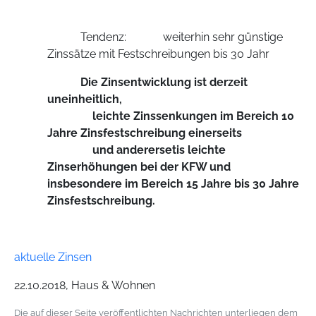
Tendenz: weiterhin sehr günstige
Zinssätze mit Festschreibungen bis 30 Jahr
Die Zinsentwicklung ist derzeit
uneinheitlich,
leichte Zinssenkungen im Bereich 10
Jahre Zinsfestschreibung einerseits
und anderersetis leichte
Zinserhöhungen bei der KFW und
insbesondere im Bereich 15 Jahre bis 30 Jahre
Zinsfestschreibung.
aktuelle Zinsen
22.10.2018, Haus & Wohnen
Die auf dieser Seite veröffentlichten Nachrichten unterliegen dem