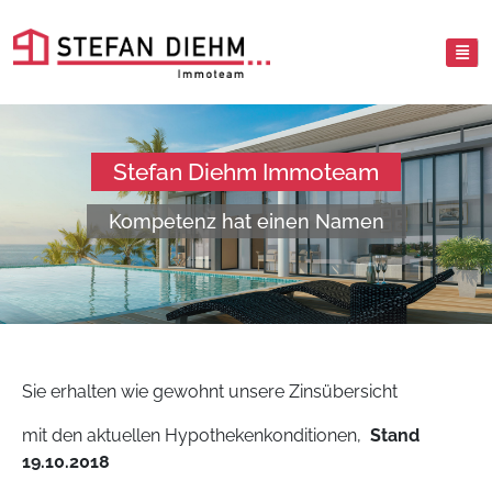
Stefan Diehm Immoteam
Kompetenz hat einen Namen
Sie erhalten wie gewohnt unsere Zinsübersicht
mit den aktuellen Hypothekenkonditionen,
Stand
19.10.2018