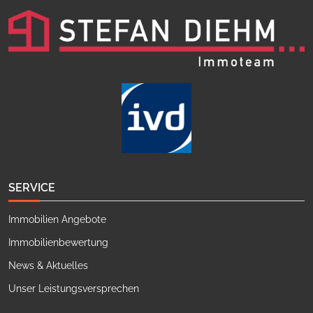
SERVICE
Immobilien Angebote
Immobilienbewertung
News & Aktuelles
Unser Leistungsversprechen