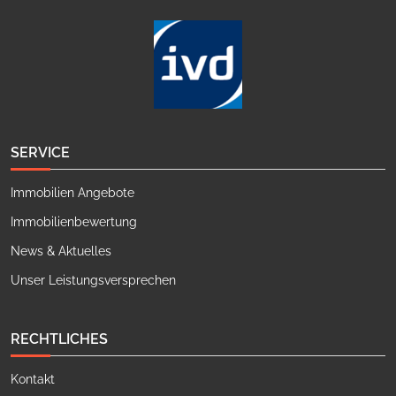
SERVICE
Immobilien Angebote
Immobilienbewertung
News & Aktuelles
Unser Leistungsversprechen
RECHTLICHES
Kontakt