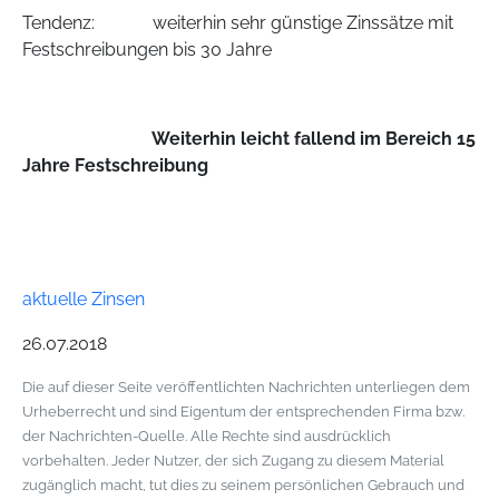
Tendenz: weiterhin sehr günstige Zinssätze mit
Festschreibungen bis 30 Jahre
Weiterhin leicht fallend im Bereich 15
Jahre Festschreibung
aktuelle Zinsen
26.07.2018
Die auf dieser Seite veröffentlichten Nachrichten unterliegen dem
Urheberrecht und sind Eigentum der entsprechenden Firma bzw.
der Nachrichten-Quelle. Alle Rechte sind ausdrücklich
vorbehalten. Jeder Nutzer, der sich Zugang zu diesem Material
zugänglich macht, tut dies zu seinem persönlichen Gebrauch und