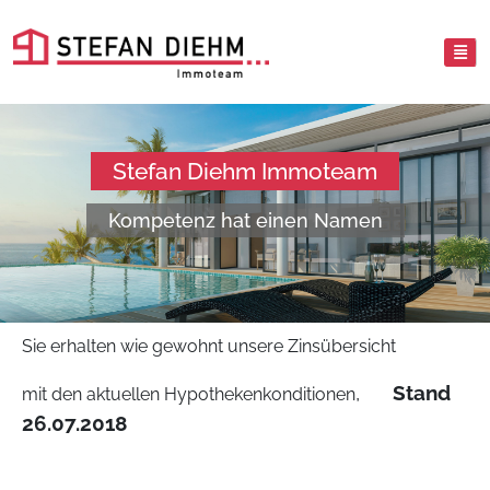
Stefan Diehm Immoteam
Kompetenz hat einen Namen
Sie erhalten wie gewohnt unsere Zinsübersicht
,
Stand
mit den aktuellen Hypothekenkonditionen
26.07.2018