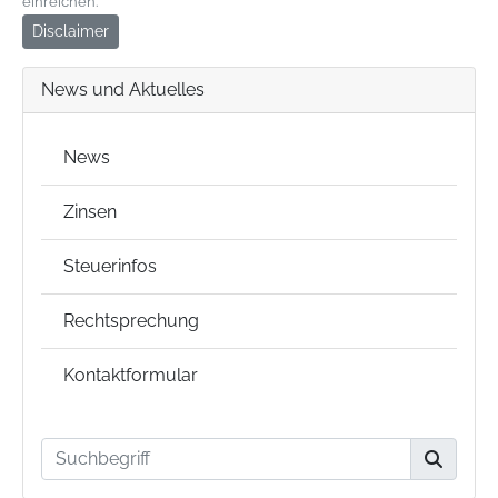
einreichen.
Disclaimer
News und Aktuelles
News
Zinsen
Steuerinfos
Rechtsprechung
Kontaktformular