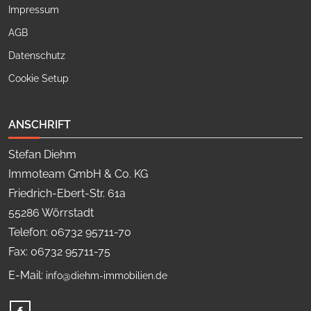
Impressum
AGB
Datenschutz
Cookie Setup
ANSCHRIFT
Stefan Diehm
Immoteam GmbH & Co. KG
Friedrich-Ebert-Str. 61a
55286 Wörrstadt
Telefon: 06732 95711-70
Fax: 06732 95711-75
E-Mail:
info@diehm-immobilien.de