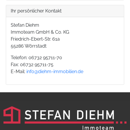
Ihr persönlicher Kontakt
Stefan Diehm
Immoteam GmbH & Co. KG
Friedrich-Ebert-Str. 61a
55286 Wörrstadt
Telefon: 06732 95711-70
Fax: 06732 95711-75
E-Mail:
info@diehm-immobilien.de