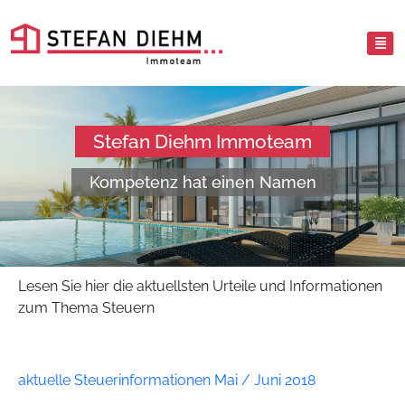
Stefan Diehm Immoteam
Kompetenz hat einen Namen
Lesen Sie hier die aktuellsten Urteile und Informationen
zum Thema Steuern
aktuelle Steuerinformationen Mai / Juni 2018