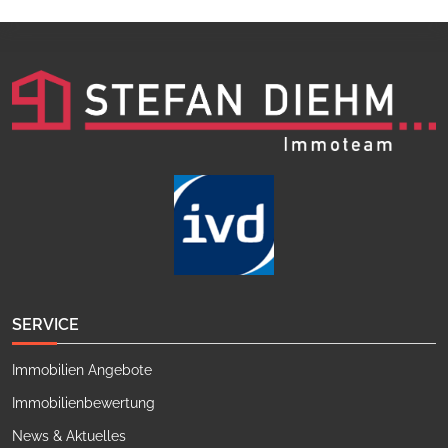
SERVICE
Immobilien Angebote
Immobilienbewertung
News & Aktuelles