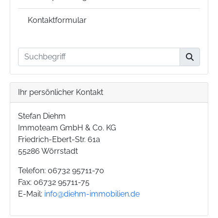
Kontaktformular
Ihr persönlicher Kontakt
Stefan Diehm
Immoteam GmbH & Co. KG
Friedrich-Ebert-Str. 61a
55286 Wörrstadt
Telefon: 06732 95711-70
Fax: 06732 95711-75
E-Mail:
info@diehm-immobilien.de