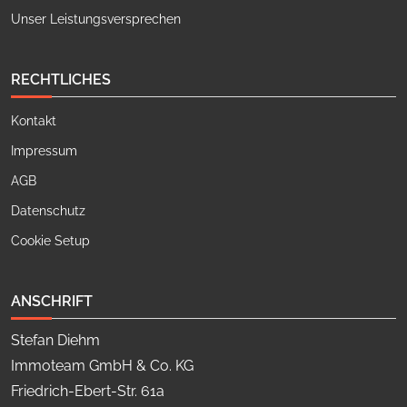
Unser Leistungsversprechen
RECHTLICHES
Kontakt
Impressum
AGB
Datenschutz
Cookie Setup
ANSCHRIFT
Stefan Diehm
Immoteam GmbH & Co. KG
Friedrich-Ebert-Str. 61a