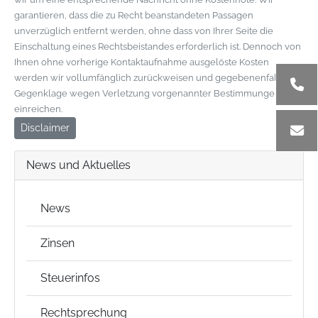
garantieren, dass die zu Recht beanstandeten Passagen
unverzüglich entfernt werden, ohne dass von Ihrer Seite die
Einschaltung eines Rechtsbeistandes erforderlich ist. Dennoch von
Ihnen ohne vorherige Kontaktaufnahme ausgelöste Kosten
werden wir vollumfänglich zurückweisen und gegebenenfalls
Gegenklage wegen Verletzung vorgenannter Bestimmungen
einreichen.
Disclaimer
News und Aktuelles
News
Zinsen
Steuerinfos
Rechtsprechung