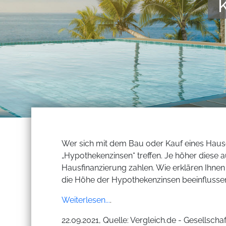
Wer sich mit dem Bau oder Kauf eines Hauses
„Hypothekenzinsen“ treffen. Je höher diese a
Hausfinanzierung zahlen. Wie erklären Ihnen
die Höhe der Hypothekenzinsen beeinflusse
Weiterlesen...
.
22.09.2021, Quelle: Vergleich.de - Gesellsch