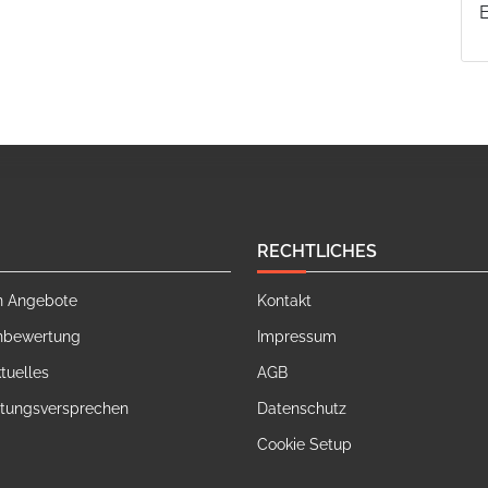
RECHTLICHES
n Angebote
Kontakt
nbewertung
Impressum
tuelles
AGB
stungsversprechen
Datenschutz
Cookie Setup