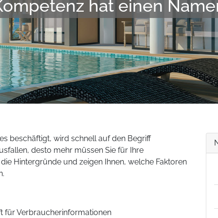
Kompetenz hat einen Name
 beschäftigt, wird schnell auf den Begriff
usfallen, desto mehr müssen Sie für Ihre
 die Hintergründe und zeigen Ihnen, welche Faktoren
n.
aft für Verbraucherinformationen