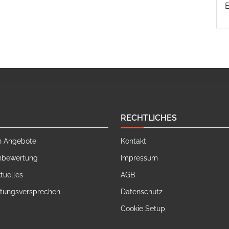
RECHTLICHES
n Angebote
Kontakt
nbewertung
Impressum
tuelles
AGB
stungsversprechen
Datenschutz
Cookie Setup