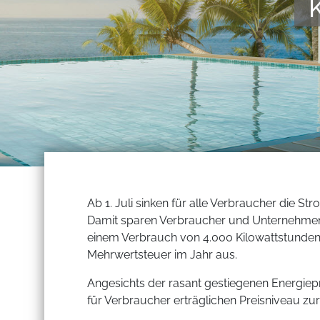
Ab 1. Juli sinken für alle Verbraucher die S
Damit sparen Verbraucher und Unternehmen 
einem Verbrauch von 4.000 Kilowattstunden
Mehrwertsteuer im Jahr aus.
Angesichts der rasant gestiegenen Energiepr
für Verbraucher erträglichen Preisniveau zu