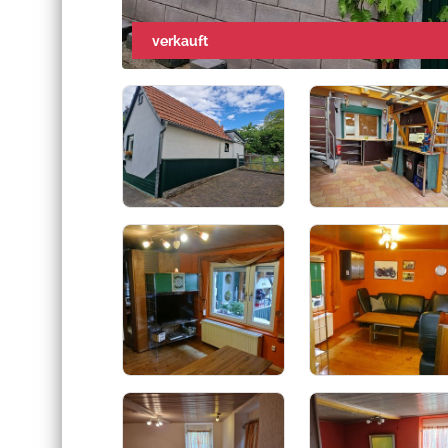
verkauft