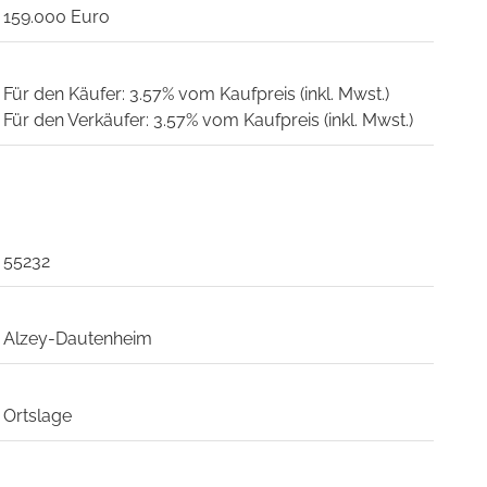
159.000 Euro
Für den Käufer: 3.57% vom Kaufpreis (inkl. Mwst.)
Für den Verkäufer: 3.57% vom Kaufpreis (inkl. Mwst.)
55232
Alzey-Dautenheim
Ortslage