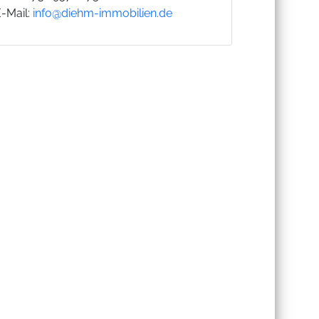
E-Mail:
info@diehm-immobilien.de