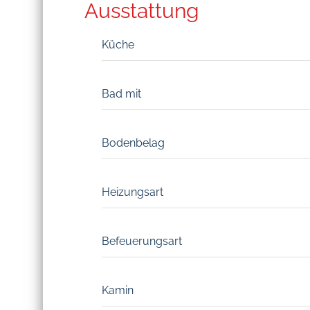
Ausstattung
Küche
Bad mit
Bodenbelag
Heizungsart
Befeuerungsart
Kamin