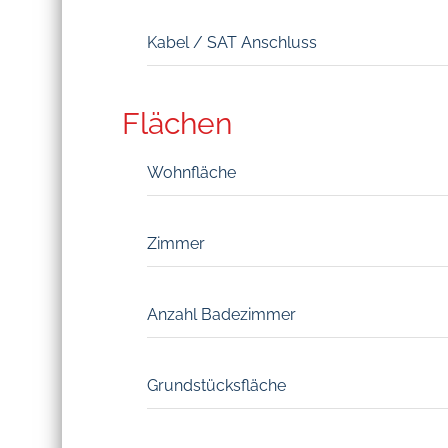
Kabel / SAT Anschluss
Flächen
Wohnfläche
Zimmer
Anzahl Badezimmer
Grundstücksfläche