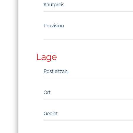
Kaufpreis
Provision
Lage
Postleitzahl
Ort
Gebiet