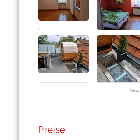
Klick
Preise