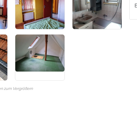
en zum Vergrößern