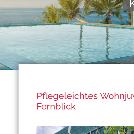
Kompeten
Pflegeleichtes Wohnju
Fernblick