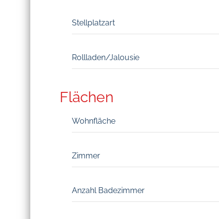
Stellplatzart
Rollladen/Jalousie
Flächen
Wohnfläche
Zimmer
Anzahl Badezimmer