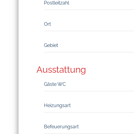
Postleitzahl
Ort
Gebiet
Ausstattung
Gäste WC
Heizungsart
Befeuerungsart