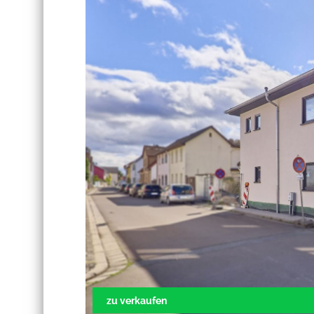
zu verkaufen