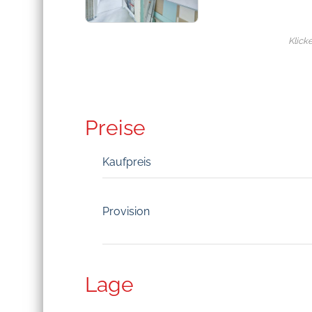
Klick
Preise
Kaufpreis
Provision
Lage