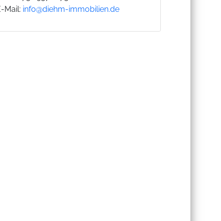
E-Mail:
info@diehm-immobilien.de