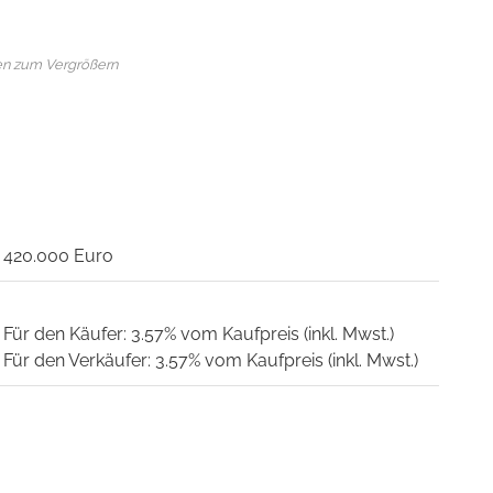
en zum Vergrößern
420.000 Euro
Für den Käufer: 3.57% vom Kaufpreis (inkl. Mwst.)
Für den Verkäufer: 3.57% vom Kaufpreis (inkl. Mwst.)