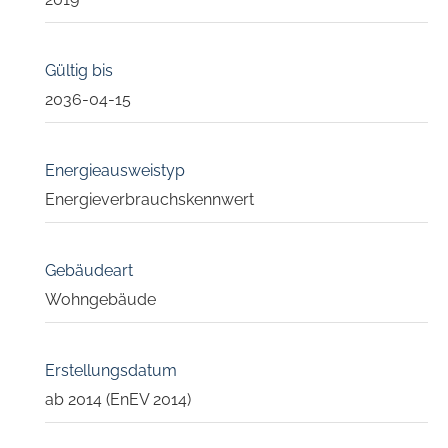
Gültig bis
2036-04-15
Energieausweistyp
Energieverbrauchskennwert
Gebäudeart
Wohngebäude
Erstellungsdatum
ab 2014 (EnEV 2014)