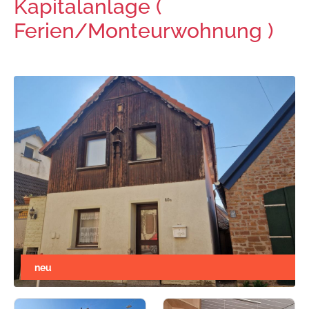
Kapitalanlage (
Ferien/Monteurwohnung )
neu