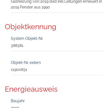
Gasheizung von 2019 Bad inkl Leitungen erneuert in
2019 Fenster aus 1990
Objektkennung
System Objekt-Nr.
388381
Objekt-Nr. extern
11900831
Energieausweis
Baujahr
2019