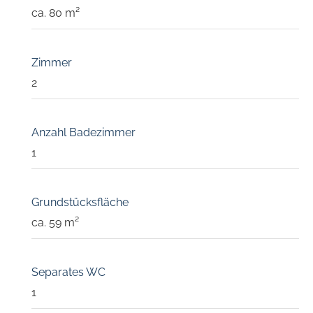
ca. 80 m²
Zimmer
2
Anzahl Badezimmer
1
Grundstücksfläche
ca. 59 m²
Separates WC
1