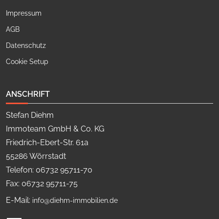
Impressum
AGB
Datenschutz
Cookie Setup
ANSCHRIFT
Stefan Diehm
Immoteam GmbH & Co. KG
Friedrich-Ebert-Str. 61a
55286 Wörrstadt
Telefon: 06732 95711-70
Fax: 06732 95711-75
E-Mail:
info@diehm-immobilien.de