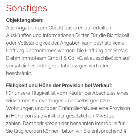
Sonstiges
Objektangaben:
Alle Angaben zum Objekt basieren auf erteilten
Auskünften und Informationen Dritter. Für die Richtigkeit
oder Vollständigkeit der Angaben kann deshalb keine
Haftung übernommen werden. Die Haftung der Stefan
Diehm Immoteam GmbH & Co. KG ist ausschließlich auf
vorsätzliches oder grob fahrlässiges Verhalten
beschränkt.
Fälligkeit und Höhe der Provision bei Verkauf:
Für unsere Tätigkeit ist vom Käufer bei Abschluss eines
wirksamen Kaufvertrages über selbstgenutzte
Wohnungen und/oder Einfamilienhäuser eine Provision
in Höhe von 3,57% inkl. der gesetzlichen MwSt zu
zahlen. Damit wir wegen der benannten Immobilie für
Sie tätig werden können, bitten wir Sie entsprechend §