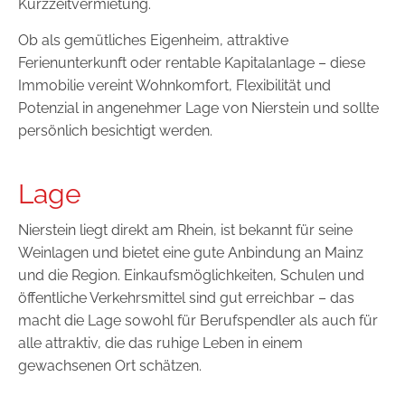
Kurzzeitvermietung.
Ob als gemütliches Eigenheim, attraktive
Ferienunterkunft oder rentable Kapitalanlage – diese
Immobilie vereint Wohnkomfort, Flexibilität und
Potenzial in angenehmer Lage von
Nierstein
und sollte
persönlich besichtigt werden.
Lage
Nierstein liegt direkt am Rhein, ist bekannt für seine
Weinlagen und bietet eine gute Anbindung an Mainz
und die Region. Einkaufsmöglichkeiten, Schulen und
öffentliche Verkehrsmittel sind gut erreichbar – das
macht die Lage sowohl für Berufspendler als auch für
alle attraktiv, die das ruhige Leben in einem
gewachsenen Ort schätzen.