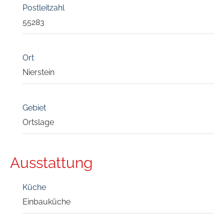
Postleitzahl
55283
Ort
Nierstein
Gebiet
Ortslage
Ausstattung
Küche
Einbauküche