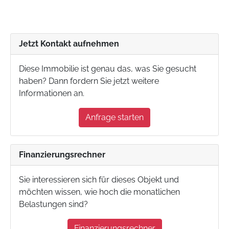
Jetzt Kontakt aufnehmen
Diese Immobilie ist genau das, was Sie gesucht
haben? Dann fordern Sie jetzt weitere
Informationen an.
Anfrage starten
Finanzierungsrechner
Sie interessieren sich für dieses Objekt und
möchten wissen, wie hoch die monatlichen
Belastungen sind?
Finanzierungsrechner