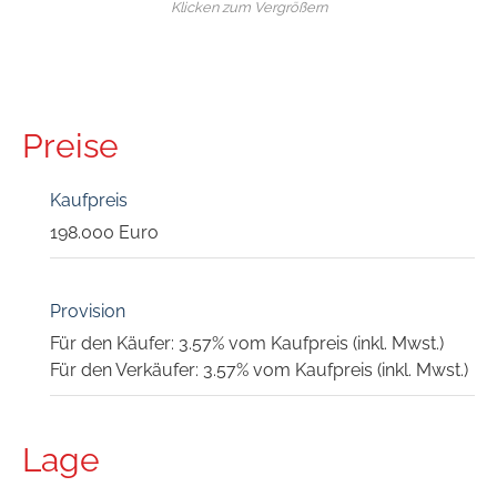
Klicken zum Vergrößern
Preise
Kaufpreis
198.000 Euro
Provision
Für den Käufer: 3.57% vom Kaufpreis (inkl. Mwst.)
Für den Verkäufer: 3.57% vom Kaufpreis (inkl. Mwst.)
Lage