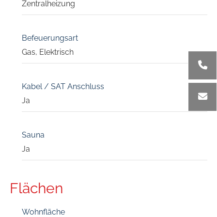
Zentralheizung
Befeuerungsart
Gas, Elektrisch
Kabel / SAT Anschluss
Ja
Sauna
Ja
Flächen
Wohnfläche