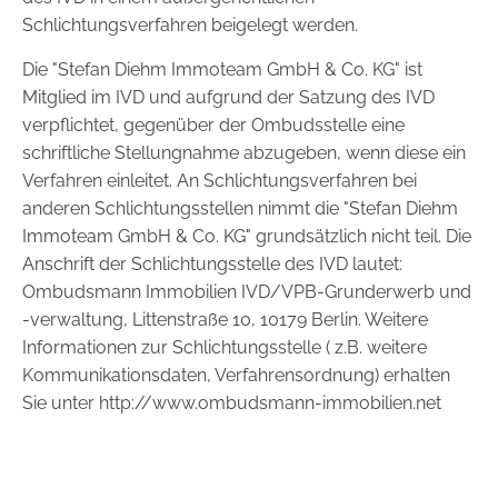
Schlichtungsverfahren beigelegt werden.
Die "Stefan Diehm Immoteam GmbH & Co. KG" ist
Mitglied im IVD und aufgrund der Satzung des IVD
verpflichtet, gegenüber der Ombudsstelle eine
schriftliche Stellungnahme abzugeben, wenn diese ein
Verfahren einleitet. An Schlichtungsverfahren bei
anderen Schlichtungsstellen nimmt die "Stefan Diehm
Immoteam GmbH & Co. KG" grundsätzlich nicht teil. Die
Anschrift der Schlichtungsstelle des IVD lautet:
Ombudsmann Immobilien IVD/VPB-Grunderwerb und
-verwaltung, Littenstraße 10, 10179 Berlin. Weitere
Informationen zur Schlichtungsstelle ( z.B. weitere
Kommunikationsdaten, Verfahrensordnung) erhalten
Sie unter http://www.ombudsmann-immobilien.net