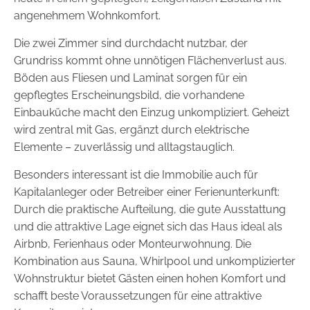
angenehmem Wohnkomfort.
Die zwei Zimmer sind durchdacht nutzbar, der
Grundriss kommt ohne unnötigen Flächenverlust aus.
Böden aus Fliesen und Laminat sorgen für ein
gepflegtes Erscheinungsbild, die vorhandene
Einbauküche macht den Einzug unkompliziert. Geheizt
wird zentral mit Gas, ergänzt durch elektrische
Elemente – zuverlässig und alltagstauglich.
Besonders interessant ist die Immobilie auch für
Kapitalanleger oder Betreiber einer Ferienunterkunft:
Durch die praktische Aufteilung, die gute Ausstattung
und die attraktive Lage eignet sich das Haus ideal als
Airbnb, Ferienhaus oder Monteurwohnung. Die
Kombination aus Sauna, Whirlpool und unkomplizierter
Wohnstruktur bietet Gästen einen hohen Komfort und
schafft beste Voraussetzungen für eine attraktive