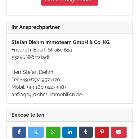
Ihr Ansprechpartner
Stefan Diehm Immoteam GmbH & Co. KG
Friedrich-Ebert-Straße 61a
55286 Wörrstadt
Herr Stefan Diehm
Tel: +49 6732 9571170
Mobil: +49 160 92273987
anfrage@diehm-immobilien.de
Exposé teilen