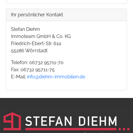
Ihr persönlicher Kontakt
Stefan Diehm
Immoteam GmbH & Co. KG
Friedrich-Ebert-Str. 61a
55286 Wörrstadt
Telefon: 06732 95711-70
Fax: 06732 95711-75
E-Mail:
info@diehm-immobilien.de