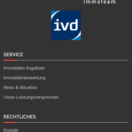
SERVICE
Immobilien Angebote
Immobilienbewertung
News & Aktuelles
Unser Leistungsversprechen
RECHTLICHES
Kontakt