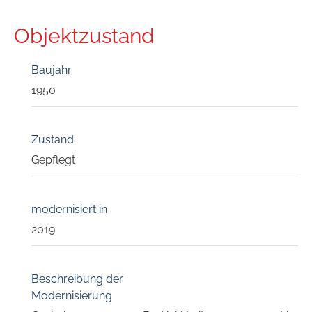
Objektzustand
Baujahr
1950
Zustand
Gepflegt
modernisiert in
2019
Beschreibung der
Modernisierung