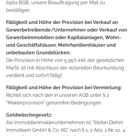
656a BGB, unsere Beauftragung per Mail zu
bestätigen.
Fälligkeit und Höhe der Provision bei Verkauf an
Gewerbetreibende/Unternehmer oder Verkauf von
Gewerbeimmobilien oder Kapitalanlagen, Wohn-
und Geschäftshäuser, Mehrfamilienhäuser und
unbebauten Grundstücken:
Die Provision in Höhe von 5,95% inkl. der gesetzlichen
MwSt. ist mit Abschluss der notariellen Beurkundung
verdient und sofort fällig!
Fälligkeit und Höhe der Provision bei Vermietung:
Richtet sich nach den in unseren AGB unter § 2
"Maklerprovision" genannten Bedingungen.
Geldwäschegesetz:
Als Immobilienmaklerunternehmen ist "Stefan Diehm
Immoteam GmbH & Co. KG" nach § 1, 2 Abs. 1 Nr. 10, 4