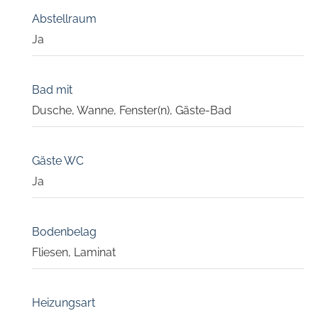
Abstellraum
Ja
Bad mit
Dusche, Wanne, Fenster(n), Gäste-Bad
Gäste WC
Ja
Bodenbelag
Fliesen, Laminat
Heizungsart